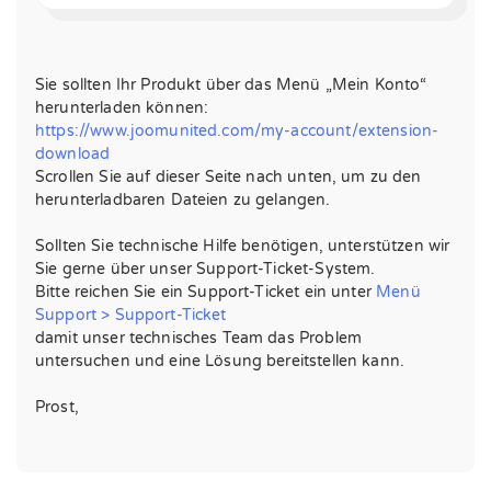
Sie sollten Ihr Produkt über das Menü „Mein Konto“
herunterladen können:
https://www.joomunited.com/my-account/extension-
download
Scrollen Sie auf dieser Seite nach unten, um zu den
herunterladbaren Dateien zu gelangen.
Sollten Sie technische Hilfe benötigen, unterstützen wir
Sie gerne über unser Support-Ticket-System.
Bitte reichen Sie ein Support-Ticket ein unter
Menü
Support > Support-Ticket
damit unser technisches Team das Problem
untersuchen und eine Lösung bereitstellen kann.
Prost,