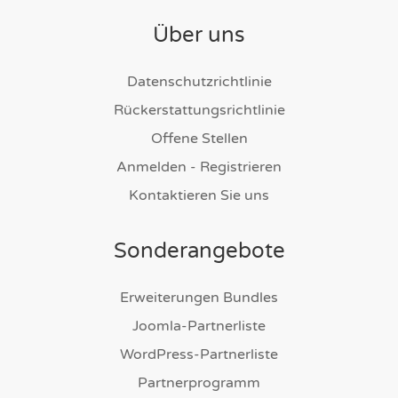
Über uns
Datenschutzrichtlinie
Rückerstattungsrichtlinie
Offene Stellen
Anmelden - Registrieren
Kontaktieren Sie uns
Sonderangebote
Erweiterungen Bundles
Joomla-Partnerliste
WordPress-Partnerliste
Partnerprogramm