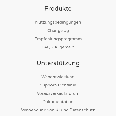
Produkte
Nutzungsbedingungen
Changelog
Empfehlungsprogramm
FAQ - Allgemein
Unterstützung
Webentwicklung
Support-Richtlinie
Vorausverkaufsforum
Dokumentation
Verwendung von KI und Datenschutz