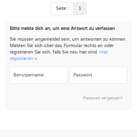
Seite :
1
Bitte melde dich an, um eine Antwort zu verfassen
Sie müssen angemeldet sein, um antworten zu können.
Melden Sie sich über das Formular rechts an oder
registrieren Sie sich, falls Sie neu hier sind.
Hier
registrieren »
Benutzername
Passwort
Passwort vergessen?