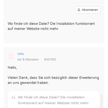
Abonnieren
Wo finde ich diese Datei? Die Installation funktioniert
auf meiner Website nicht mehr.
Hilfe
Ein
vor 8 Monaten
·
#20780
Hallo,
Vielen Dank, dass Sie sich bezüglich dieser Erweiterung
an uns gewendet haben.
Wo finde ich diese Datei? Die Installation
funktioniert auf meiner Website nicht mehr.