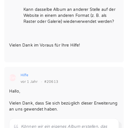
Kann dasselbe Album an anderer Stelle auf der
Website in einem anderen Format (z. B. als
Raster oder Galerie) wiederverwendet werden?
Vielen Dank im Voraus für Ihre Hilfe!
Hilfe
Ein
vor 1 Jahr
·
#20613
Hallo,
Vielen Dank, dass Sie sich bezüglich dieser Erweiterung
an uns gewendet haben.
Können wir ein eigenes Album erstellen, das