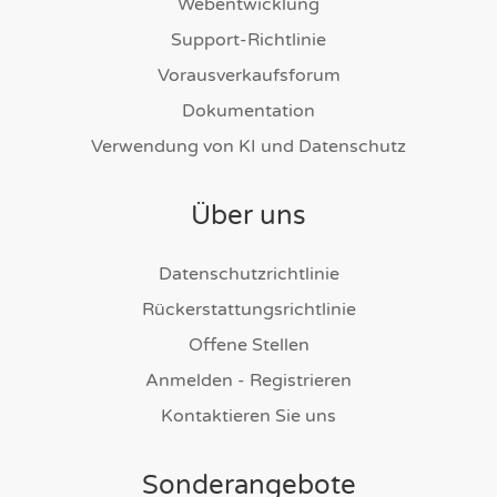
Webentwicklung
Support-Richtlinie
Vorausverkaufsforum
Dokumentation
Verwendung von KI und Datenschutz
Über uns
Datenschutzrichtlinie
Rückerstattungsrichtlinie
Offene Stellen
Anmelden - Registrieren
Kontaktieren Sie uns
Sonderangebote