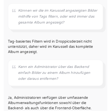
Können wir die im Karussell angezeigten Bilder
mithilfe von Tags filtern, oder wird immer das
gesamte Album angezeigt?
Tag-basiertes Filtern wird in Droppicsderzeit nicht
unterstützt, daher wird im Karussell das komplette
Album angezeigt.
Kann ein Administrator über das Backend
einfach Bilder zu einem Album hinzufügen
oder daraus entfernen?
Ja, Administratoren verfügen über umfassende
Albumverwaltungsfunktionen sowohl über die
Backend- als auch über die Frontend-Oberfläche.