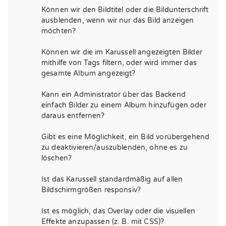
Können wir den Bildtitel oder die Bildunterschrift
ausblenden, wenn wir nur das Bild anzeigen
möchten?
Können wir die im Karussell angezeigten Bilder
mithilfe von Tags filtern, oder wird immer das
gesamte Album angezeigt?
Kann ein Administrator über das Backend
einfach Bilder zu einem Album hinzufügen oder
daraus entfernen?
Gibt es eine Möglichkeit, ein Bild vorübergehend
zu deaktivieren/auszublenden, ohne es zu
löschen?
Ist das Karussell standardmäßig auf allen
Bildschirmgrößen responsiv?
Ist es möglich, das Overlay oder die visuellen
Effekte anzupassen (z. B. mit CSS)?