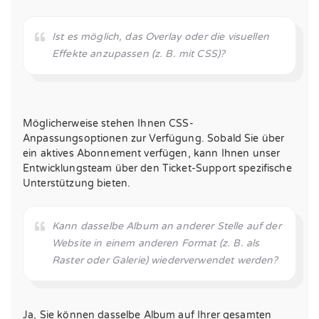
Ist es möglich, das Overlay oder die visuellen
Effekte anzupassen (z. B. mit CSS)?
Möglicherweise stehen Ihnen CSS-
Anpassungsoptionen zur Verfügung. Sobald Sie über
ein aktives Abonnement verfügen, kann Ihnen unser
Entwicklungsteam über den Ticket-Support spezifische
Unterstützung bieten.
Kann dasselbe Album an anderer Stelle auf der
Website in einem anderen Format (z. B. als
Raster oder Galerie) wiederverwendet werden?
Ja, Sie können dasselbe Album auf Ihrer gesamten