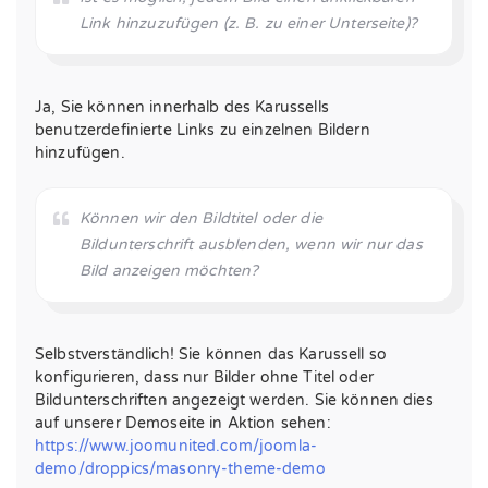
Link hinzuzufügen (z. B. zu einer Unterseite)?
Ja, Sie können innerhalb des Karussells
benutzerdefinierte Links zu einzelnen Bildern
hinzufügen.
Können wir den Bildtitel oder die
Bildunterschrift ausblenden, wenn wir nur das
Bild anzeigen möchten?
Selbstverständlich! Sie können das Karussell so
konfigurieren, dass nur Bilder ohne Titel oder
Bildunterschriften angezeigt werden. Sie können dies
auf unserer Demoseite in Aktion sehen:
https://www.joomunited.com/joomla-
demo/droppics/masonry-theme-demo