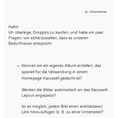
Abonnieren
Hallo!
Ich überlege, Droppics zu kaufen, und habe ein paar
Fragen, um sicherzustellen, dass es unseren
Bedürfnissen entspricht:
Können wir ein eigenes Album erstellen, das
speziell für die Verwendung in einem
Homepage-Karussell gedacht ist?
Werden die Bilder automatisch an das Karussell-
Layout angepasst?
Ist es möglich, jedem Bild einen anklickbaren
Link hinzuzufügen (z. B. zu einer Unterseite)?