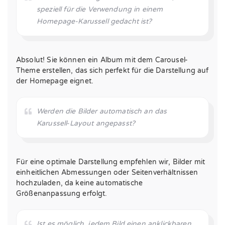
speziell für die Verwendung in einem
Homepage-Karussell gedacht ist?
Absolut! Sie können ein Album mit dem Carousel-
Theme erstellen, das sich perfekt für die Darstellung auf
der Homepage eignet.
Werden die Bilder automatisch an das
Karussell-Layout angepasst?
Für eine optimale Darstellung empfehlen wir, Bilder mit
einheitlichen Abmessungen oder Seitenverhältnissen
hochzuladen, da keine automatische
Größenanpassung erfolgt.
Ist es möglich, jedem Bild einen anklickbaren