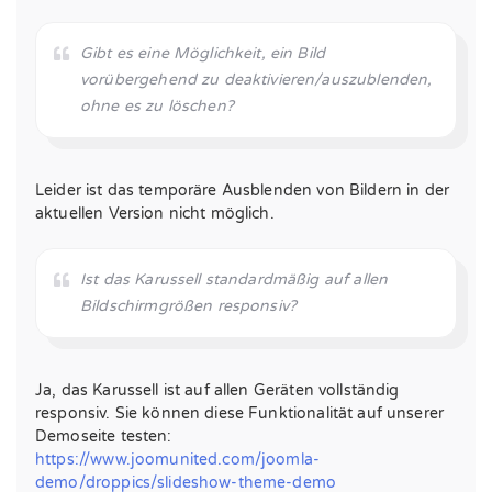
Gibt es eine Möglichkeit, ein Bild
vorübergehend zu deaktivieren/auszublenden,
ohne es zu löschen?
Leider ist das temporäre Ausblenden von Bildern in der
aktuellen Version nicht möglich.
Ist das Karussell standardmäßig auf allen
Bildschirmgrößen responsiv?
Ja, das Karussell ist auf allen Geräten vollständig
responsiv. Sie können diese Funktionalität auf unserer
Demoseite testen:
https://www.joomunited.com/joomla-
demo/droppics/slideshow-theme-demo