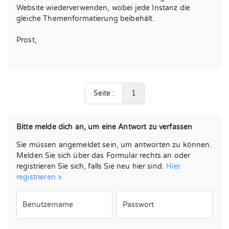
Website wiederverwenden, wobei jede Instanz die
gleiche Themenformatierung beibehält.
Prost,
Seite :
1
Bitte melde dich an, um eine Antwort zu verfassen
Sie müssen angemeldet sein, um antworten zu können.
Melden Sie sich über das Formular rechts an oder
registrieren Sie sich, falls Sie neu hier sind.
Hier
registrieren »
Benutzername
Passwort