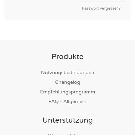
Passwort vergessen?
Produkte
Nutzungsbedingungen
Changelog
Empfehlungsprogramm
FAQ - Allgemein
Unterstützung