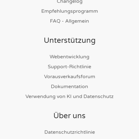
Changelog
Empfehlungsprogramm
FAQ - Allgemein
Unterstützung
Webentwicklung
Support-Richtlinie
Vorausverkaufsforum
Dokumentation
Verwendung von KI und Datenschutz
Über uns
Datenschutzrichtlinie