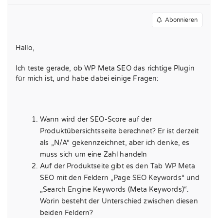
Abonnieren
Hallo,
Ich teste gerade, ob WP Meta SEO das richtige Plugin
für mich ist, und habe dabei einige Fragen:
Wann wird der SEO-Score auf der
Produktübersichtsseite berechnet? Er ist derzeit
als „N/A“ gekennzeichnet, aber ich denke, es
muss sich um eine Zahl handeln
Auf der Produktseite gibt es den Tab WP Meta
SEO mit den Feldern „Page SEO Keywords“ und
„Search Engine Keywords (Meta Keywords)“.
Worin besteht der Unterschied zwischen diesen
beiden Feldern?