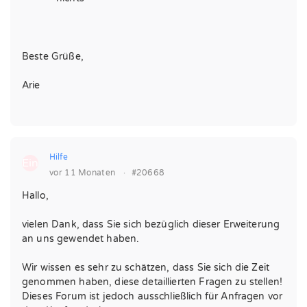
Beste Grüße,
Arie
Hilfe
Ein
vor 11 Monaten
·
#20668
Hallo,
vielen Dank, dass Sie sich bezüglich dieser Erweiterung
an uns gewendet haben.
Wir wissen es sehr zu schätzen, dass Sie sich die Zeit
genommen haben, diese detaillierten Fragen zu stellen!
Dieses Forum ist jedoch ausschließlich für Anfragen vor