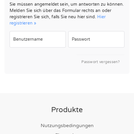
Sie müssen angemeldet sein, um antworten zu können.
Melden Sie sich über das Formular rechts an oder
registrieren Sie sich, falls Sie neu hier sind.
Hier
registrieren »
Benutzername
Passwort
Passwort vergessen?
Produkte
Nutzungsbedingungen