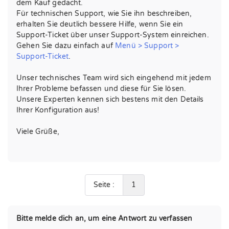
dem Kauf gedacht.
Für technischen Support, wie Sie ihn beschreiben,
erhalten Sie deutlich bessere Hilfe, wenn Sie ein
Support-Ticket über unser Support-System einreichen.
Gehen Sie dazu einfach auf
Menü > Support >
Support-Ticket
.
Unser technisches Team wird sich eingehend mit jedem
Ihrer Probleme befassen und diese für Sie lösen.
Unsere Experten kennen sich bestens mit den Details
Ihrer Konfiguration aus!
Viele Grüße,
Seite :
1
Bitte melde dich an, um eine Antwort zu verfassen