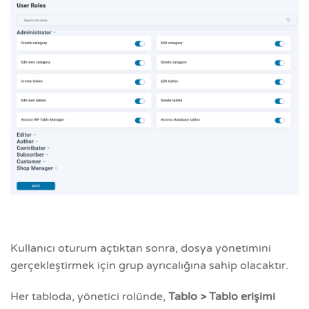
Kullanıcı oturum açtıktan sonra, dosya yönetimini
gerçekleştirmek için grup ayrıcalığına sahip olacaktır.
Her tabloda, yönetici rolünde,
Tablo > Tablo erişimi