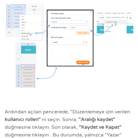
Ardından açılan pencerede, "Düzenlemeye izin verilen
kullanıcı rolleri"
ni seçin. Sonra,
"Aralığı kaydet"
düğmesine tıklayın. Son olarak,
"Kaydet ve Kapat"
düğmesine tıklayın . Bu durumda, yalnızca "Yazar"