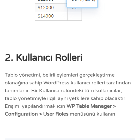
2. Kullanıcı Rolleri
Tablo yönetimi, belirli eylemleri gerçekleştirme
olanağına sahip WordPress kullanıcı rolleri tarafından
tanımlanır. Bir Kullanıcı rolündeki tüm kullanıcılar,
tablo yönetimiyle ilgili aynı yetkilere sahip olacaktır.
Erişimi yapılandırmak için
WP Table Manager >
Configuration > User Roles
menüsünü kullanın