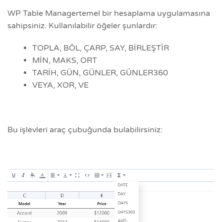
WP Table Managertemel bir hesaplama uygulamasına
sahipsiniz. Kullanılabilir öğeler şunlardır:
TOPLA, BÖL, ÇARP, SAY, BİRLEŞTİR
MİN, MAKS, ORT
TARİH, GÜN, GÜNLER, GÜNLER360
VEYA, XOR, VE
Bu işlevleri araç çubuğunda bulabilirsiniz: