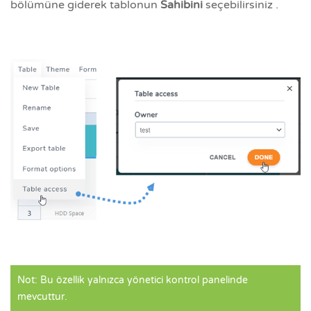
bölümüne giderek tablonun
Sahibini
seçebilirsiniz .
Not: Bu özellik yalnızca yönetici kontrol panelinde
mevcuttur.