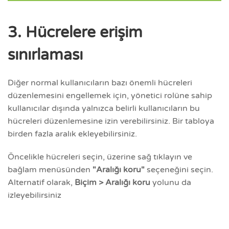
3. Hücrelere erişim
sınırlaması
Diğer normal kullanıcıların bazı önemli hücreleri
düzenlemesini engellemek için, yönetici rolüne sahip
kullanıcılar dışında yalnızca belirli kullanıcıların bu
hücreleri düzenlemesine izin verebilirsiniz. Bir tabloya
birden fazla aralık ekleyebilirsiniz.
Öncelikle hücreleri seçin, üzerine sağ tıklayın ve
bağlam menüsünden
"Aralığı koru"
seçeneğini seçin.
Alternatif olarak,
Biçim > Aralığı koru
yolunu da
izleyebilirsiniz