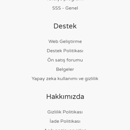
SSS - Genel
Destek
Web Geliştirme
Destek Politikası
Ön satış forumu
Belgeler
Yapay zeka kullanımı ve gizlilik
Hakkımızda
Gizlilik Politikası
İade Politikası