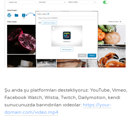
Şu anda şu platformları destekliyoruz: YouTube, Vimeo,
Facebook Watch, Wistia, Twitch, Dailymotion, kendi
sunucunuzda barındırılan videolar:
https://your-
domain.com/video.mp4