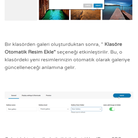
Bir klasörden galeri oluşturduktan sonra, "
Klasöre
Otomatik Resim Ekle"
seçeneği etkinleştirilir. Bu, o
klasördeki yeni resimlerinizin otomatik olarak galeriye
güncelleneceği anlamına gelir.