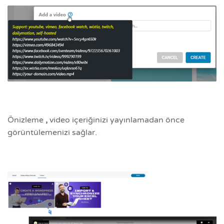
Önizleme
,
video içeriğinizi yayınlamadan önce
görüntülemenizi sağlar.