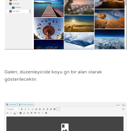
Galeri, düzenleyicide koyu gri bir alan olarak
gösterilecektir.