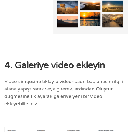
4. Galeriye video ekleyin
Video simgesine tıklayıp videonuzun bağlantısını ilgili
alana yapıştırarak veya girerek, ardından
Oluştur
düğmesine tıklayarak galeriye yeni bir video
ekleyebilirsiniz .