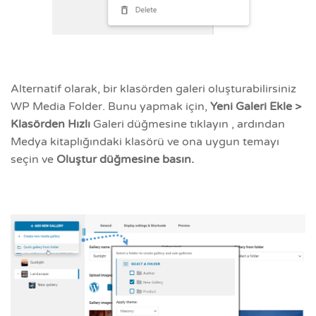
Alternatif olarak, bir klasörden galeri oluşturabilirsiniz
WP Media Folder. Bunu yapmak için,
Yeni Galeri Ekle >
Klasörden
Hızlı
Galeri düğmesine tıklayın , ardından
Medya kitaplığındaki klasörü ve ona uygun temayı
seçin ve
Oluştur düğmesine basın.