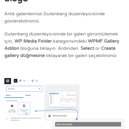
Artık galerilerinizi Gutenberg düzenleyicisinde
gösterebilirsiniz.
Gutenberg düzenleyicisinde bir galeri görüntülemek
için,
WP Media Folder
kategorisindeki
WPMF Gallery
Addon
bloğuna tıklayın. Ardından
Select
or
Create
gallery düğmesine
tıklayarak bir galeri seçebilirsiniz.