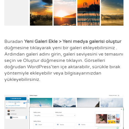
Buradan
Yeni Galeri Ekle > Yeni medya galerisi oluştur
düğmesine tıklayarak yeni bir galeri ekleyebilirsiniz .
Ardından galeri adını girin, galeri seviyesini ve temasını
seçin ve Oluştur düğmesine tıklayın. Görselleri
doğrudan WordPress'ten içe aktarabilir, sürükle bırak
yöntemiyle ekleyebilir veya bilgisayarınızdan
yükleyebilirsiniz.