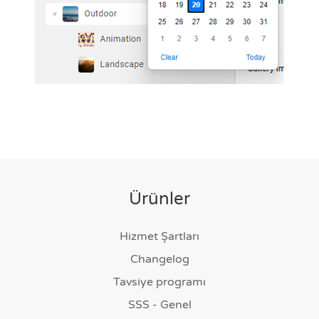
Ürünler
Hizmet Şartları
Changelog
Tavsiye programı
SSS - Genel