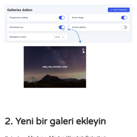
2. Yeni bir galeri ekleyin