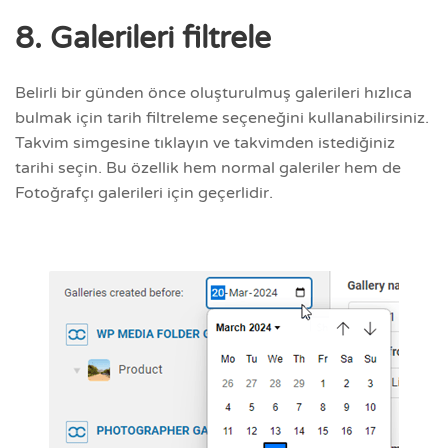
8. Galerileri filtrele
Belirli bir günden önce oluşturulmuş galerileri hızlıca
bulmak için tarih filtreleme seçeneğini kullanabilirsiniz.
Takvim simgesine tıklayın ve takvimden istediğiniz
tarihi seçin. Bu özellik hem normal galeriler hem de
Fotoğrafçı galerileri için geçerlidir.