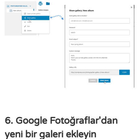
6. Google Fotoğraflar'dan
yeni bir galeri ekleyin