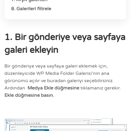
8. Galerileri filtrele
1. Bir gönderiye veya sayfaya
galeri ekleyin
Bir gönderiye veya sayfaya galeri eklemek için,
düzenleyicide WP Media Folder Galerisi'nin ana
görünümü açılır ve buradan galeriyi seçebilirsiniz.
Ardından
Medya Ekle düğmesine
tıklamanız gerekir.
Ekle düğmesine basın.