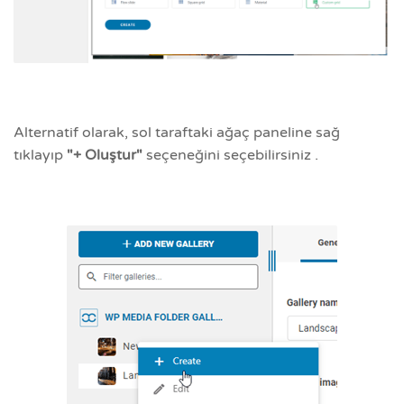
Alternatif olarak, sol taraftaki ağaç paneline sağ
tıklayıp
"+ Oluştur"
seçeneğini seçebilirsiniz .