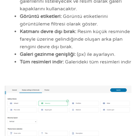
galerilerini listeleyecek ve resim olarak galeri
kapaklarını kullanacaktır.
Görüntü etiketleri:
Görüntü etiketlerini
görüntüleme filtresi olarak göster.
Katmanı devre dışı bırak:
Resim küçük resminde
fareyle üzerine gelindiğinde oluşan arka plan
rengini devre dışı bırak.
Galeri gezinme genişliği:
(px) ile ayarlayın.
Tüm resimleri indir:
Galerideki tüm resimleri indir