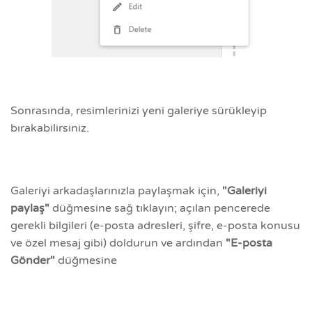
Sonrasında, resimlerinizi yeni galeriye sürükleyip
bırakabilirsiniz.
Galeriyi arkadaşlarınızla paylaşmak için,
"Galeriyi
paylaş"
düğmesine sağ tıklayın; açılan pencerede
gerekli bilgileri (e-posta adresleri, şifre, e-posta konusu
ve özel mesaj gibi) doldurun ve ardından
"E-posta
Gönder"
düğmesine