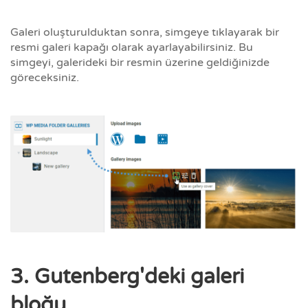
Galeri oluşturulduktan sonra, simgeye tıklayarak bir
resmi galeri kapağı olarak ayarlayabilirsiniz. Bu
simgeyi, galerideki bir resmin üzerine geldiğinizde
göreceksiniz.
3. Gutenberg'deki galeri
bloğu