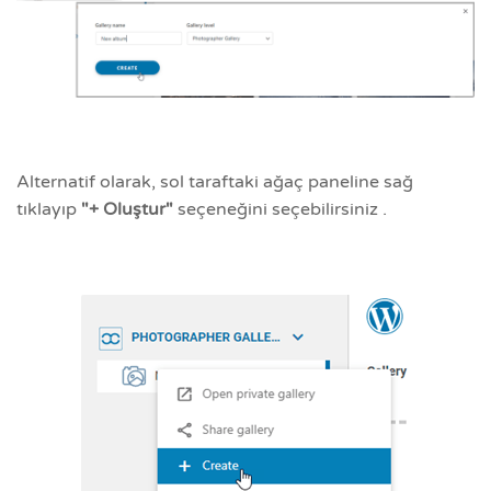
Alternatif olarak, sol taraftaki ağaç paneline sağ
tıklayıp
"+ Oluştur"
seçeneğini seçebilirsiniz .