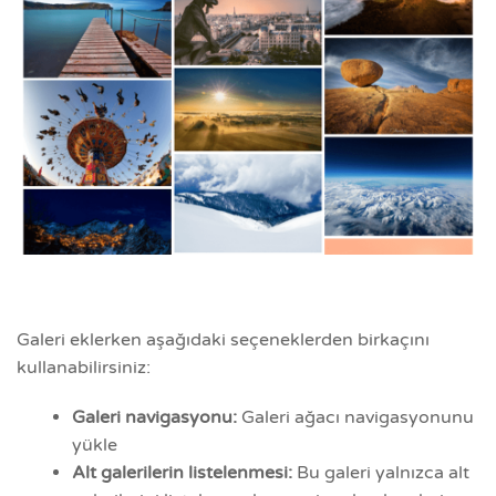
Galeri eklerken aşağıdaki seçeneklerden birkaçını
kullanabilirsiniz:
Galeri navigasyonu:
Galeri ağacı navigasyonunu
yükle
Alt galerilerin listelenmesi:
Bu galeri yalnızca alt