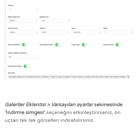
Galeriler Eklentisi > Varsayılan ayarlar
sekmesinde
'İndirme simgesi'
seçeneğini etkinleştirirseniz, ön
uçtan tek tek görselleri indirebilirsiniz .