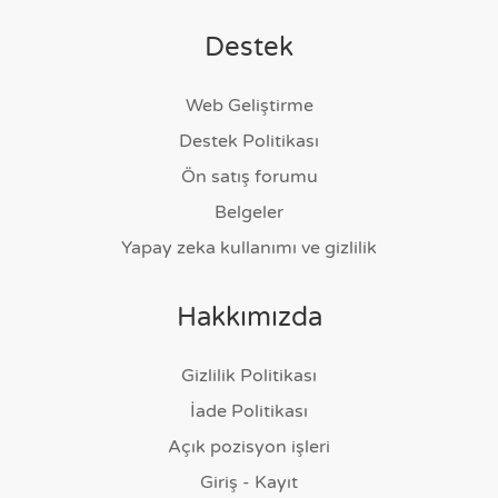
Destek
Web Geliştirme
Destek Politikası
Ön satış forumu
Belgeler
Yapay zeka kullanımı ve gizlilik
Hakkımızda
Gizlilik Politikası
İade Politikası
Açık pozisyon işleri
Giriş - Kayıt