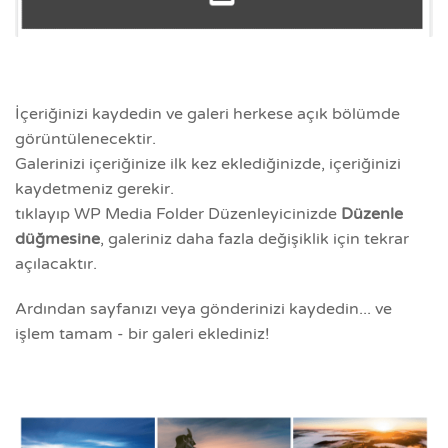
İçeriğinizi kaydedin ve galeri herkese açık bölümde
görüntülenecektir.
Galerinizi içeriğinize ilk kez eklediğinizde, içeriğinizi
kaydetmeniz gerekir.
tıklayıp WP Media Folder Düzenleyicinizde
Düzenle
düğmesine
, galeriniz daha fazla değişiklik için tekrar
açılacaktır.
Ardından sayfanızı veya gönderinizi kaydedin... ve
işlem tamam - bir galeri eklediniz!