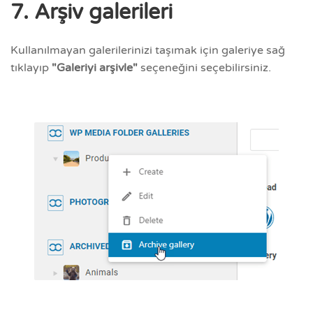
7. Arşiv galerileri
Kullanılmayan galerilerinizi taşımak için galeriye sağ
tıklayıp
"Galeriyi arşivle"
seçeneğini seçebilirsiniz.