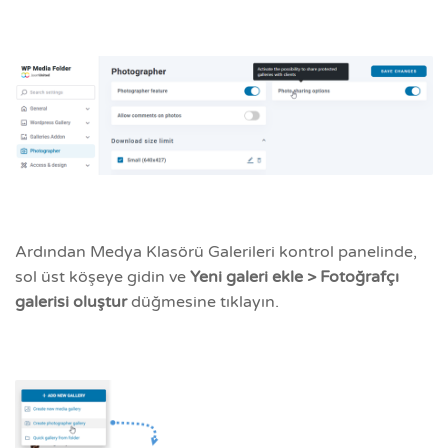
Ardından Medya Klasörü Galerileri kontrol panelinde,
sol üst köşeye gidin ve
Yeni galeri ekle > Fotoğrafçı
galerisi oluştur
düğmesine tıklayın.