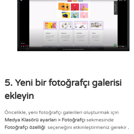
5. Yeni bir fotoğrafçı galerisi
ekleyin
Öncelikle, yeni fotoğrafçı galerileri oluşturmak için
Medya Klasörü ayarları > Fotoğrafçı
sekmesinde
Fotoğrafçı özelliği
seçeneğini etkinleştirmeniz gerekir
.