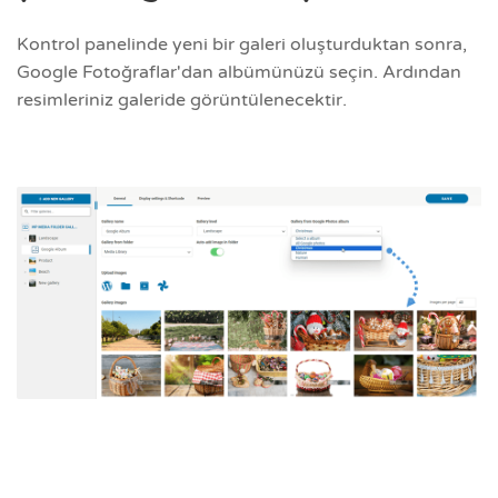
Kontrol panelinde yeni bir galeri oluşturduktan sonra,
Google Fotoğraflar'dan albümünüzü seçin. Ardından
resimleriniz galeride görüntülenecektir.