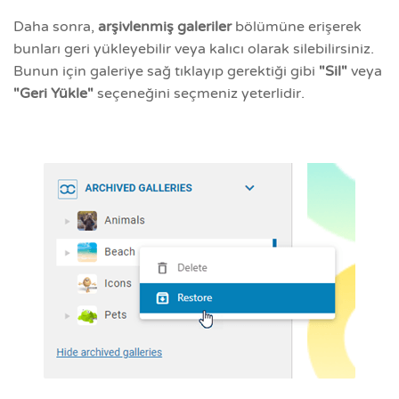
Daha sonra,
arşivlenmiş galeriler
bölümüne erişerek
bunları geri yükleyebilir veya kalıcı olarak silebilirsiniz.
Bunun için galeriye sağ tıklayıp gerektiği gibi
"Sil"
veya
"Geri Yükle"
seçeneğini seçmeniz yeterlidir.