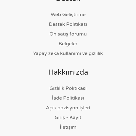
Web Geliştirme
Destek Politikası
Ön satış forumu
Belgeler
Yapay zeka kullanımı ve gizlilik
Hakkımızda
Gizlilik Politikası
İade Politikası
Açık pozisyon işleri
Giriş - Kayıt
İletişim