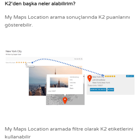
K2'den başka neler alabilirim?
My Maps Location arama sonuçlarında K2 puanlarını
gösterebilir.
My Maps Location aramada filtre olarak K2 etiketlerini
kullanabilir