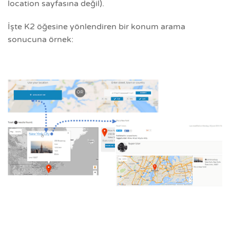
location sayfasına değil).
İşte K2 öğesine yönlendiren bir konum arama
sonucuna örnek: