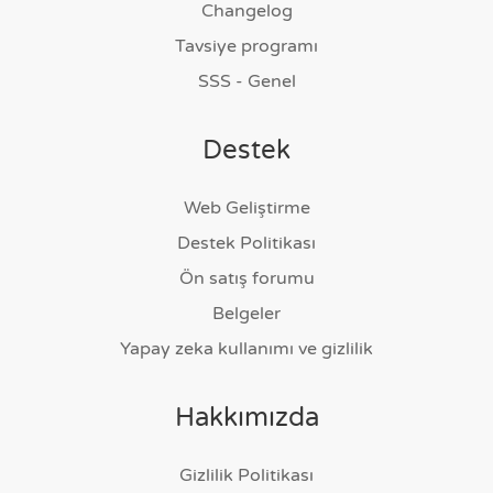
Changelog
Tavsiye programı
SSS - Genel
Destek
Web Geliştirme
Destek Politikası
Ön satış forumu
Belgeler
Yapay zeka kullanımı ve gizlilik
Hakkımızda
Gizlilik Politikası