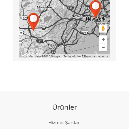
Ürünler
Hizmet Şartları