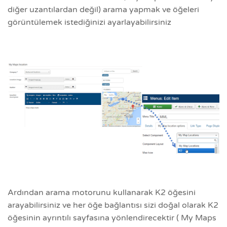
diğer uzantılardan değil) arama yapmak ve öğeleri
görüntülemek istediğinizi ayarlayabilirsiniz
Ardından arama motorunu kullanarak K2 öğesini
arayabilirsiniz ve her öğe bağlantısı sizi doğal olarak K2
öğesinin ayrıntılı sayfasına yönlendirecektir ( My Maps