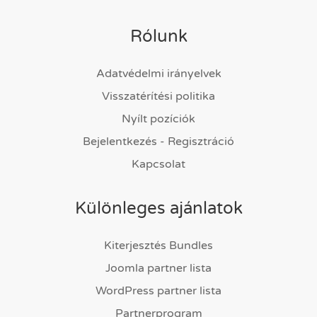
Rólunk
Adatvédelmi irányelvek
Visszatérítési politika
Nyílt pozíciók
Bejelentkezés - Regisztráció
Kapcsolat
Különleges ajánlatok
Kiterjesztés Bundles
Joomla partner lista
WordPress partner lista
Partnerprogram