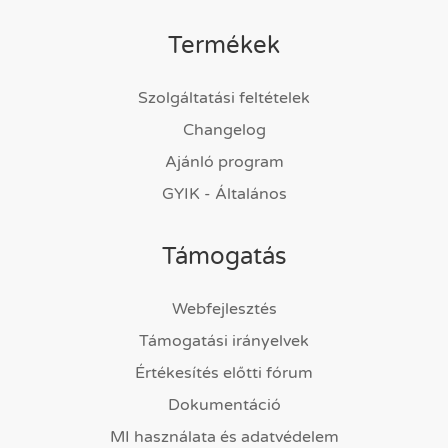
Termékek
Szolgáltatási feltételek
Changelog
Ajánló program
GYIK - Általános
Támogatás
Webfejlesztés
Támogatási irányelvek
Értékesítés előtti fórum
Dokumentáció
MI használata és adatvédelem