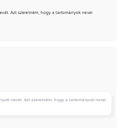
evét. Azt szeretném, hogy a tartományok nevei
nyok nevét. Azt szeretném, hogy a tartományok nevei