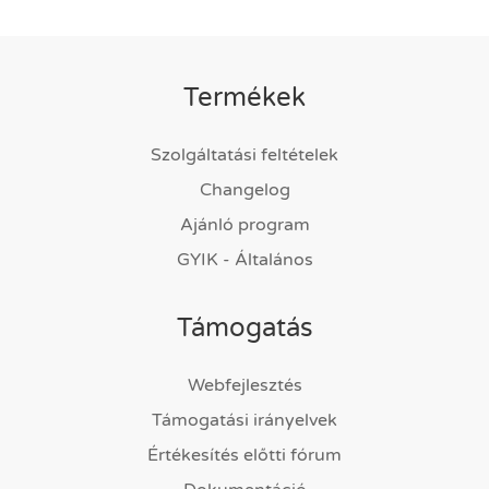
Termékek
Szolgáltatási feltételek
Changelog
Ajánló program
GYIK - Általános
Támogatás
Webfejlesztés
Támogatási irányelvek
Értékesítés előtti fórum