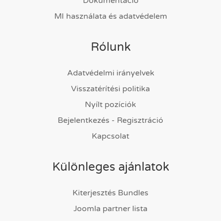
Dokumentáció
MI használata és adatvédelem
Rólunk
Adatvédelmi irányelvek
Visszatérítési politika
Nyílt pozíciók
Bejelentkezés - Regisztráció
Kapcsolat
Különleges ajánlatok
Kiterjesztés Bundles
Joomla partner lista