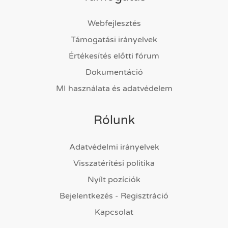
Webfejlesztés
Támogatási irányelvek
Értékesítés előtti fórum
Dokumentáció
MI használata és adatvédelem
Rólunk
Adatvédelmi irányelvek
Visszatérítési politika
Nyílt pozíciók
Bejelentkezés - Regisztráció
Kapcsolat