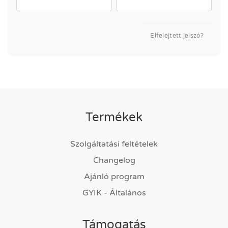
Elfelejtett jelszó?
Termékek
Szolgáltatási feltételek
Changelog
Ajánló program
GYIK - Általános
Támogatás