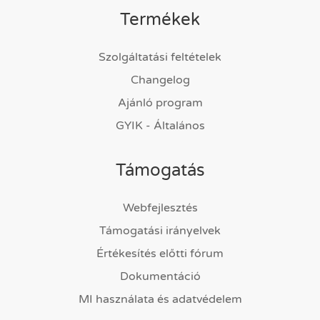
Termékek
Szolgáltatási feltételek
Changelog
Ajánló program
GYIK - Általános
Támogatás
Webfejlesztés
Támogatási irányelvek
Értékesítés előtti fórum
Dokumentáció
MI használata és adatvédelem