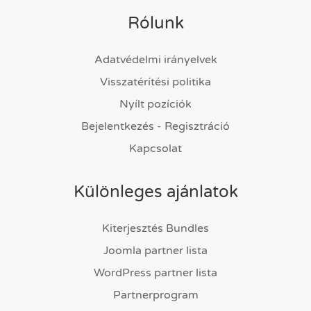
Rólunk
Adatvédelmi irányelvek
Visszatérítési politika
Nyílt pozíciók
Bejelentkezés - Regisztráció
Kapcsolat
Különleges ajánlatok
Kiterjesztés Bundles
Joomla partner lista
WordPress partner lista
Partnerprogram