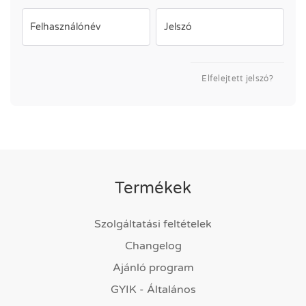
Felhasználónév
Jelszó
Elfelejtett jelszó?
Termékek
Szolgáltatási feltételek
Changelog
Ajánló program
GYIK - Általános