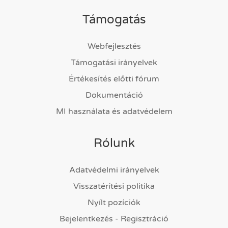
Támogatás
Webfejlesztés
Támogatási irányelvek
Értékesítés előtti fórum
Dokumentáció
MI használata és adatvédelem
Rólunk
Adatvédelmi irányelvek
Visszatérítési politika
Nyílt pozíciók
Bejelentkezés - Regisztráció