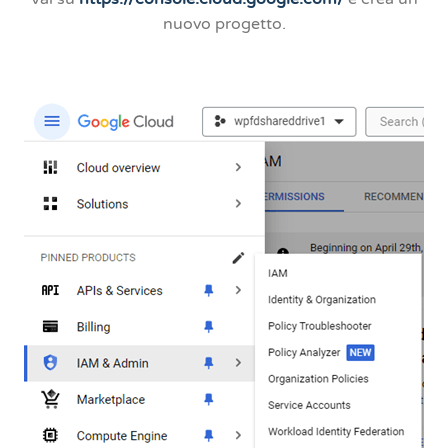
nuovo progetto.