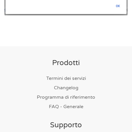
Prodotti
Termini dei servizi
Changelog
Programma di riferimento
FAQ - Generale
Supporto