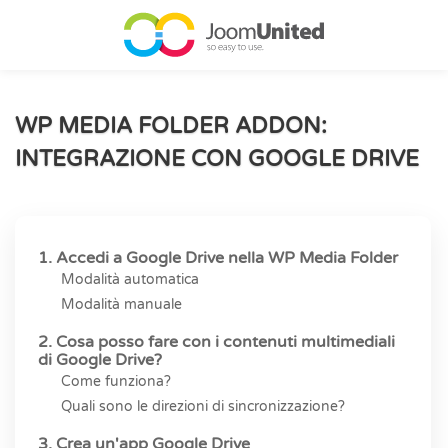
Salta al contenuto principale
WP MEDIA FOLDER ADDON:
INTEGRAZIONE CON GOOGLE DRIVE
1. Accedi a Google Drive nella WP Media Folder
Modalità automatica
Modalità manuale
2. Cosa posso fare con i contenuti multimediali
di Google Drive?
Come funziona?
Quali sono le direzioni di sincronizzazione?
3. Crea un'app Google Drive