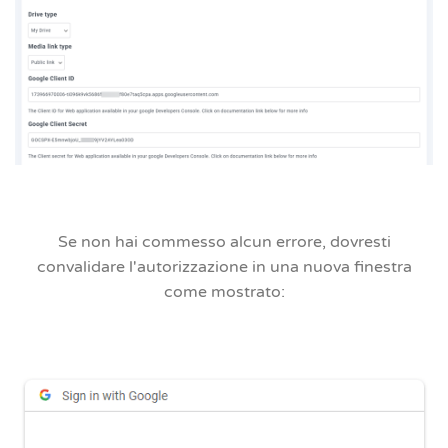
Se non hai commesso alcun errore, dovresti
convalidare l'autorizzazione in una nuova finestra
come mostrato: