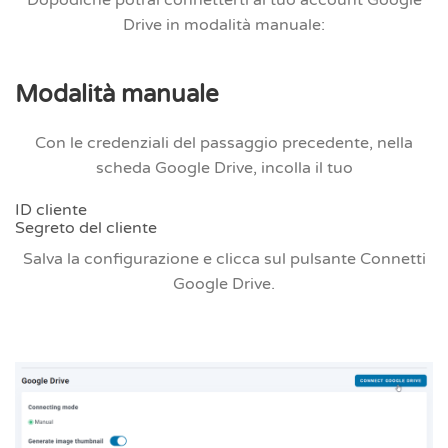
Dopodiché potrai connetterti al tuo account Google
Drive in
modalità manuale
:
Modalità manuale
Con le credenziali del passaggio precedente, nella
scheda Google Drive, incolla il tuo
ID cliente
Segreto del cliente
Salva la configurazione e clicca sul
pulsante Connetti
Google Drive
.