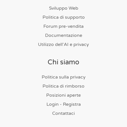
Sviluppo Web
Politica di supporto
Forum pre-vendita
Documentazione
Utilizzo dell'AI e privacy
Chi siamo
Politica sulla privacy
Politica di rimborso
Posizioni aperte
Login - Registra
Contattaci