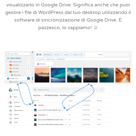
visualizzarlo in Google Drive. Significa anche che puoi
gestire i file di WordPress dal tuo desktop utilizzando il
software di sincronizzazione di Google Drive. È
pazzesco, lo sappiamo! ☺