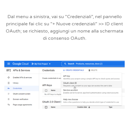
Dal menu a sinistra, vai su
"Credenziali",
nel pannello
principale fai clic su
"+ Nuove credenziali" >> ID client
OAuth
; se richiesto, aggiungi un nome alla schermata
di consenso OAuth.