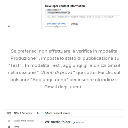
Se preferisci non effettuare la verifica in modalità
"Produzione"
, imposta lo stato di pubblicazione su
"Test"
. In modalità
Test
, aggiungi gli indirizzi Gmail
nella sezione "
Utenti di prova
" qui sotto. Fai clic sul
pulsante
"Aggiungi utenti"
per inserire gli indirizzi
Gmail degli utenti.