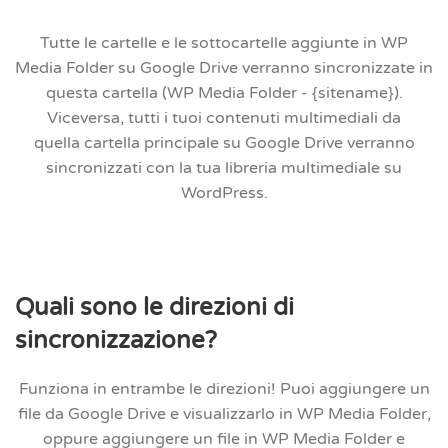
Tutte le cartelle e le sottocartelle aggiunte in WP
Media Folder su Google Drive verranno sincronizzate in
questa cartella
(WP Media Folder - {sitename}).
Viceversa, tutti i tuoi contenuti multimediali da
quella
cartella principale
su Google Drive verranno
sincronizzati con la tua libreria multimediale su
WordPress.
Quali sono le direzioni di
sincronizzazione?
Funziona in entrambe le direzioni! Puoi aggiungere un
file da Google Drive e visualizzarlo in WP Media Folder,
oppure aggiungere un file in WP Media Folder e