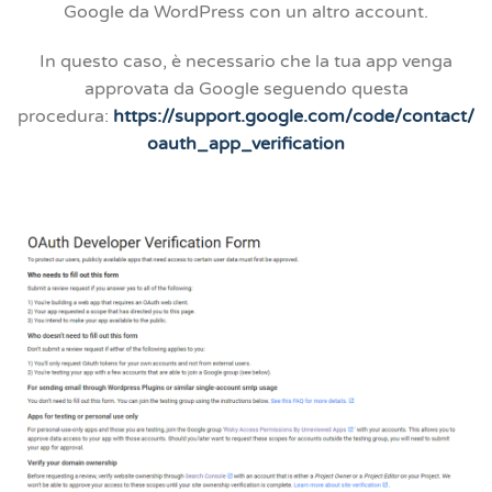
Google da WordPress con un altro account.
In questo caso, è necessario che la tua app venga
approvata da Google seguendo questa
procedura:
https://support.google.com/code/contact/
oauth_app_verification