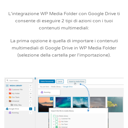
L'integrazione WP Media Folder con Google Drive ti
consente di eseguire 2 tipi di azioni con i tuoi
contenuti multimediali:
La prima opzione è quella di
importare i contenuti
multimediali di Google Drive
in WP Media Folder
(selezione della cartella per l'importazione).