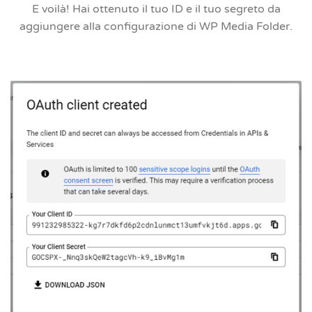
E voilà! Hai ottenuto il tuo ID e il tuo segreto da
aggiungere alla configurazione di WP Media Folder.