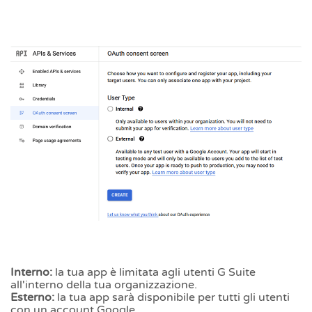
Interno:
la tua app è limitata agli utenti G Suite
all'interno della tua organizzazione.
Esterno:
la tua app sarà disponibile per tutti gli utenti
con un account Google.