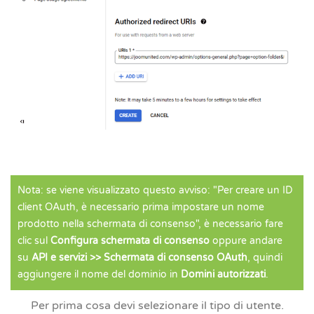
Nota: se viene visualizzato questo avviso: "Per creare un ID
client OAuth, è necessario prima impostare un nome
prodotto nella schermata di consenso", è necessario fare
clic sul
Configura schermata di consenso
oppure andare
su
API e servizi >> Schermata di consenso OAuth
, quindi
aggiungere il nome del dominio in
Domini autorizzati
.
Per prima cosa devi selezionare
il tipo di utente.