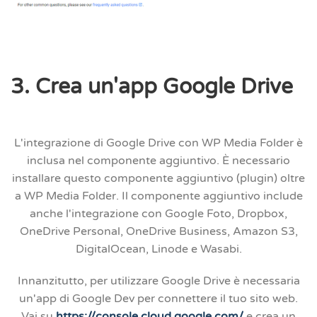
3. Crea un'app Google Drive
L'integrazione di Google Drive con WP Media Folder è
inclusa nel componente aggiuntivo. È necessario
installare questo componente aggiuntivo (plugin) oltre
a WP Media Folder. Il componente aggiuntivo include
anche l'integrazione con Google Foto, Dropbox,
OneDrive Personal, OneDrive Business, Amazon S3,
DigitalOcean, Linode e Wasabi.
Innanzitutto, per utilizzare Google Drive è necessaria
un'app di Google Dev per connettere il tuo sito web.
Vai su
https://console.cloud.google.com/
e crea un