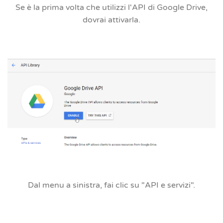
Se è la prima volta che utilizzi l'API di Google Drive,
dovrai attivarla.
Dal menu a sinistra, fai clic su
"API e servizi".