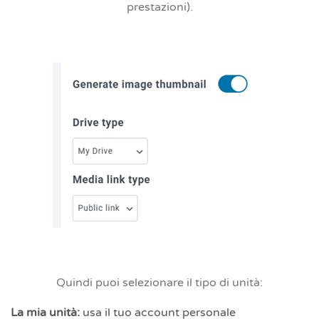
prestazioni).
Quindi puoi selezionare il
tipo di unità
:
La mia unità:
usa il tuo account personale