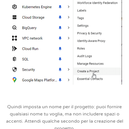
Quindi imposta un nome per il progetto: puoi fornire
qualsiasi nome tu voglia, ma non includere spazi o
accenti. Attendi qualche secondo per la creazione del
progetto.