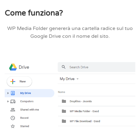
Come funziona?
WP Media Folder genererà
una cartella radice
sul tuo
Google Drive con il nome del sito.