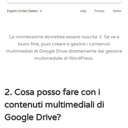
La connessione dovrebbe essere riuscita ☺ Se va a
buon fine, puoi creare e gestire i contenuti
multimediali di Google Drive direttamente dal gestore
multimediale di WordPress.
2. Cosa posso fare con i
contenuti multimediali di
Google Drive?