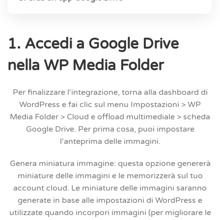
1. Accedi a Google Drive
nella WP Media Folder
Per finalizzare l'integrazione, torna alla dashboard di
WordPress e fai clic sul menu
Impostazioni > WP
Media Folder > Cloud e offload multimediale > scheda
Google Drive.
Per prima cosa, puoi impostare
l'anteprima delle immagini.
Genera miniatura immagine:
questa opzione genererà
miniature delle immagini e le memorizzerà sul tuo
account cloud. Le miniature delle immagini saranno
generate in base alle impostazioni di WordPress e
utilizzate quando incorpori immagini (per migliorare le