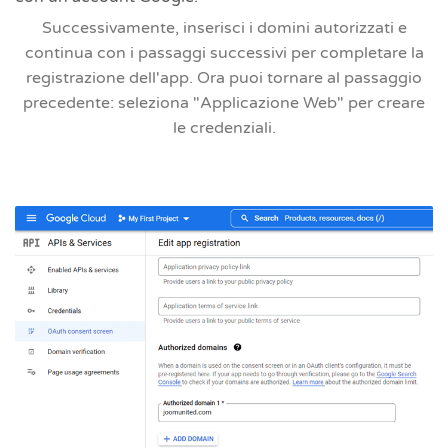
Successivamente, inserisci i domini autorizzati e
continua con i passaggi successivi per completare la
registrazione dell'app. Ora puoi tornare al passaggio
precedente:
seleziona "Applicazione Web"
per creare
le credenziali.