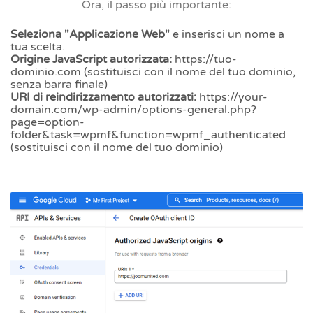
Ora, il passo più importante:
Seleziona "Applicazione Web"
e inserisci un nome a
tua scelta.
Origine JavaScript autorizzata:
https://tuo-
dominio.com (sostituisci con il nome del tuo dominio,
senza barra finale)
URI di reindirizzamento autorizzati:
https://your-
domain.com/wp-admin/options-general.php?
page=option-
folder&task=wpmf&function=wpmf_authenticated
(sostituisci con il nome del tuo dominio)