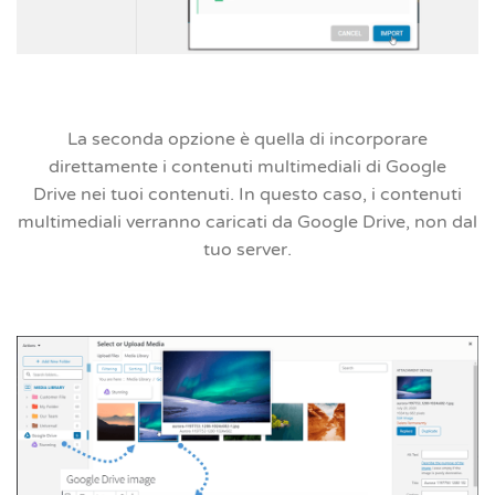
La seconda opzione è quella di
incorporare
direttamente i contenuti multimediali di Google
Drive
nei tuoi contenuti. In questo caso, i contenuti
multimediali verranno caricati da Google Drive, non dal
tuo server.