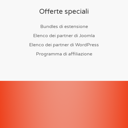
Offerte speciali
Bundles di estensione
Elenco dei partner di Joomla
Elenco dei partner di WordPress
Programma di affiliazione