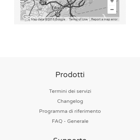
Prodotti
Termini dei servizi
Changelog
Programma di riferimento
FAQ - Generale