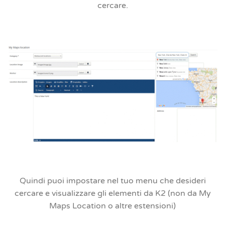
cercare.
Quindi puoi impostare nel tuo menu che desideri
cercare e visualizzare gli elementi da K2 (non da My
Maps Location o altre estensioni)