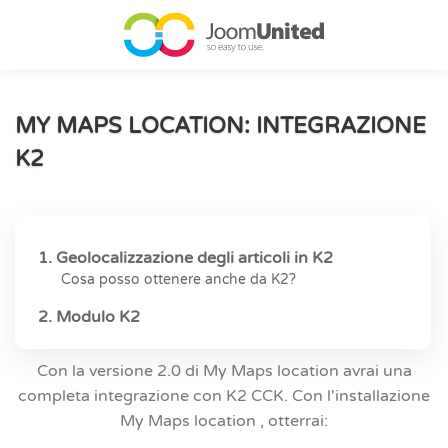
Salta al contenuto principale
MY MAPS LOCATION: INTEGRAZIONE
K2
1. Geolocalizzazione degli articoli in K2
Cosa posso ottenere anche da K2?
2. Modulo K2
Con la versione 2.0 di My Maps location avrai una
completa integrazione con K2 CCK. Con l'installazione
My Maps location , otterrai: