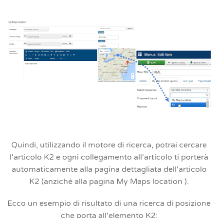
Quindi, utilizzando il motore di ricerca, potrai cercare
l'articolo K2 e ogni collegamento all'articolo ti porterà
automaticamente alla pagina dettagliata dell'articolo
K2 (anziché alla pagina My Maps location ).
Ecco un esempio di risultato di una ricerca di posizione
che porta all'elemento K2: