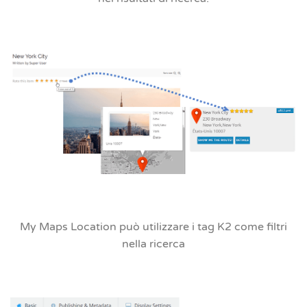
My Maps Location può utilizzare i tag K2 come filtri
nella ricerca