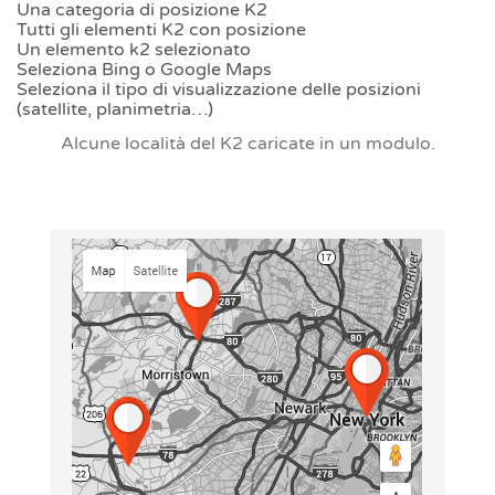
Una categoria di posizione K2
Tutti gli elementi K2 con posizione
Un elemento k2 selezionato
Seleziona Bing o Google Maps
Seleziona il tipo di visualizzazione delle posizioni
(satellite, planimetria…)
Alcune località del K2 caricate in un modulo.