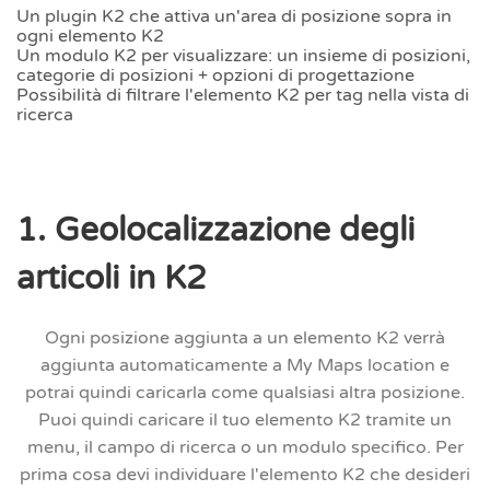
Un plugin K2 che attiva un'area di posizione sopra in
ogni elemento K2
Un modulo K2 per visualizzare: un insieme di posizioni,
categorie di posizioni + opzioni di progettazione
Possibilità di filtrare l'elemento K2 per tag nella vista di
ricerca
1. Geolocalizzazione degli
articoli in K2
Ogni posizione aggiunta a un elemento K2 verrà
aggiunta automaticamente a My Maps location e
potrai quindi caricarla come qualsiasi altra posizione.
Puoi quindi caricare il tuo elemento K2 tramite un
menu, il campo di ricerca o un modulo specifico. Per
prima cosa devi individuare l'elemento K2 che desideri