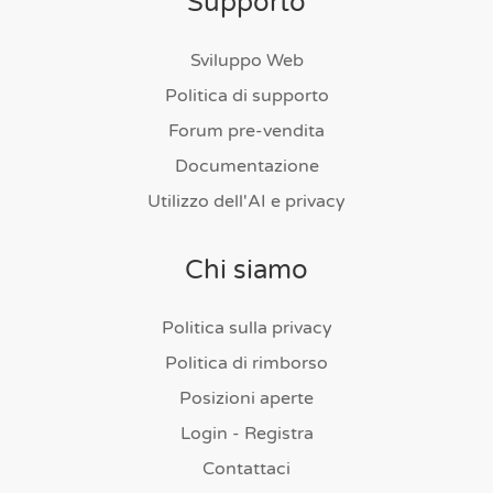
Supporto
Sviluppo Web
Politica di supporto
Forum pre-vendita
Documentazione
Utilizzo dell'AI e privacy
Chi siamo
Politica sulla privacy
Politica di rimborso
Posizioni aperte
Login - Registra
Contattaci