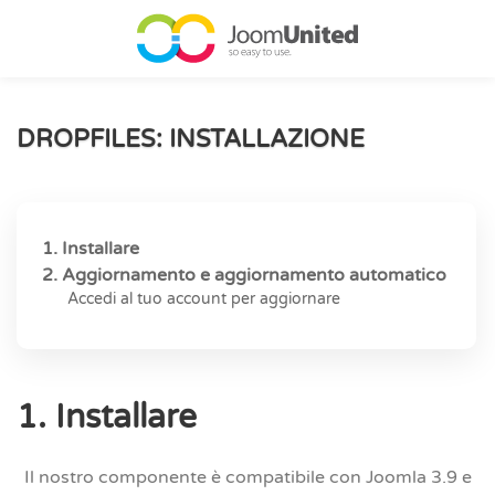
Salta al contenuto principale
DROPFILES: INSTALLAZIONE
1. Installare
2. Aggiornamento e aggiornamento automatico
Accedi al tuo account per aggiornare
1. Installare
Il nostro componente è compatibile con Joomla 3.9 e