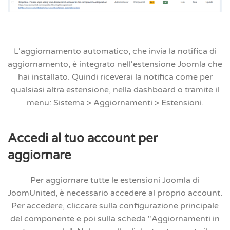
L'aggiornamento automatico, che invia la notifica di
aggiornamento, è integrato nell'estensione Joomla che
hai installato. Quindi riceverai la notifica come per
qualsiasi altra estensione, nella dashboard o tramite il
menu:
Sistema > Aggiornamenti > Estensioni.
Accedi al tuo account per
aggiornare
Per aggiornare tutte le estensioni Joomla di
JoomUnited, è necessario accedere al proprio account.
Per accedere, cliccare sulla configurazione principale
del componente e poi sulla
scheda "Aggiornamenti in