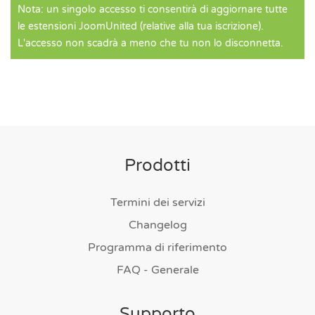
Nota: un singolo accesso ti consentirà di aggiornare tutte
le estensioni JoomUnited (relative alla tua iscrizione).
L'accesso non scadrà a meno che tu non lo disconnetta.
Prodotti
Termini dei servizi
Changelog
Programma di riferimento
FAQ - Generale
Supporto