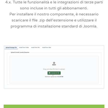
4.x. Tutte le funzionalità e le integrazioni di terze parti
sono incluse in tutti gli abbonamenti.
Per installare il nostro componente, è necessario
scaricare il file .zip dell'estensione e utilizzare il
programma di installazione standard di Joomla.