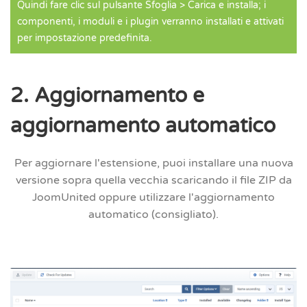
Quindi fare clic sul pulsante Sfoglia > Carica e installa; i
componenti, i moduli e i plugin verranno installati e attivati ​​
per impostazione predefinita.
2. Aggiornamento e
aggiornamento automatico
Per aggiornare l'estensione, puoi installare una nuova
versione sopra quella vecchia scaricando il file ZIP da
JoomUnited oppure
utilizzare l'aggiornamento
automatico
(consigliato).