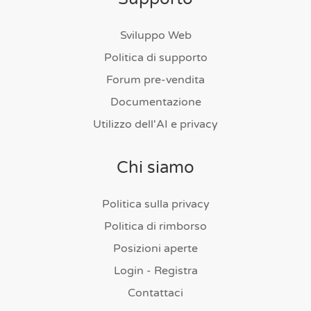
Sviluppo Web
Politica di supporto
Forum pre-vendita
Documentazione
Utilizzo dell'AI e privacy
Chi siamo
Politica sulla privacy
Politica di rimborso
Posizioni aperte
Login - Registra
Contattaci