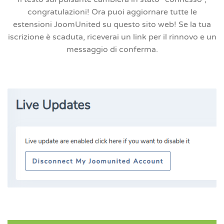
congratulazioni! Ora puoi aggiornare tutte le
estensioni JoomUnited su questo sito web! Se la tua
iscrizione è scaduta, riceverai un link per il rinnovo e un
messaggio di conferma.