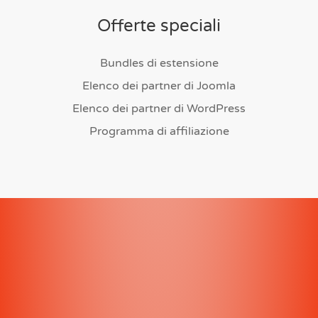
Offerte speciali
Bundles di estensione
Elenco dei partner di Joomla
Elenco dei partner di WordPress
Programma di affiliazione