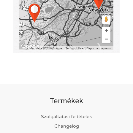
Termékek
Szolgáltatási feltételek
Changelog