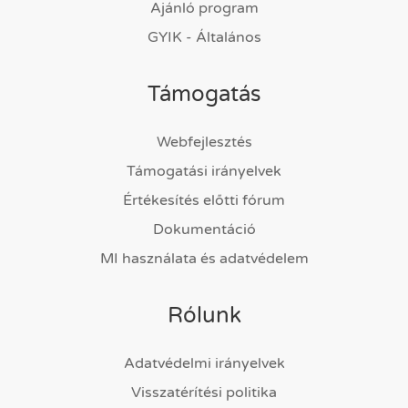
Ajánló program
GYIK - Általános
Támogatás
Webfejlesztés
Támogatási irányelvek
Értékesítés előtti fórum
Dokumentáció
MI használata és adatvédelem
Rólunk
Adatvédelmi irányelvek
Visszatérítési politika