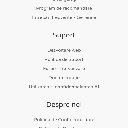
Program de recomandare
Întrebări frecvente - Generale
Suport
Dezvoltare web
Politica de Suport
Forum Pre-vânzare
Documentație
Utilizarea și confidențialitatea AI
Despre noi
Politica de Confidențialitate