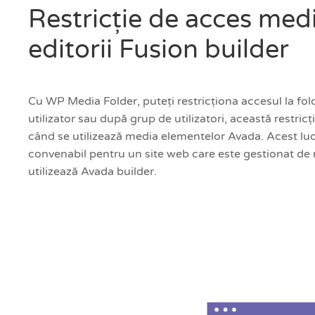
Restricție de acces med
editorii Fusion builder
Cu WP Media Folder, puteți restricționa accesul la fo
utilizator sau după grup de utilizatori, această restricț
când se utilizează media elementelor Avada. Acest luc
convenabil pentru un site web care este gestionat de m
utilizează Avada builder.