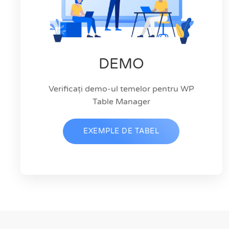
DEMO
Verificați demo-ul temelor pentru WP
Table Manager
EXEMPLE DE TABEL