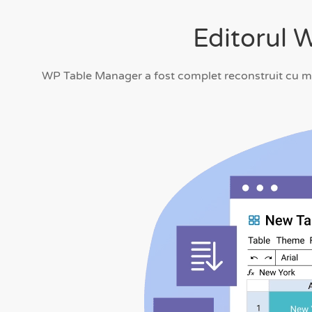
Editorul 
WP Table Manager a fost complet reconstruit cu mod