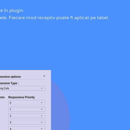
e în plugin.
vele. Fiecare mod receptiv poate fi aplicat pe tabel.