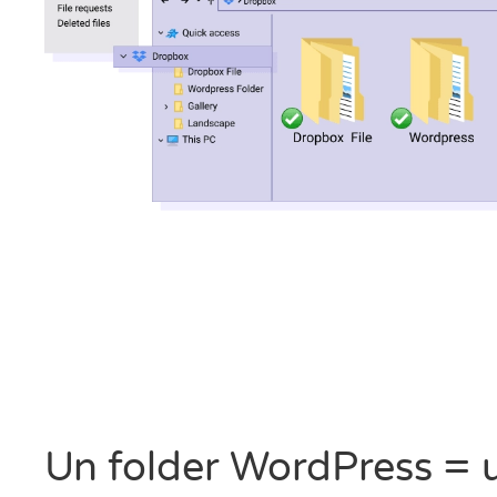
Un folder WordPress = u