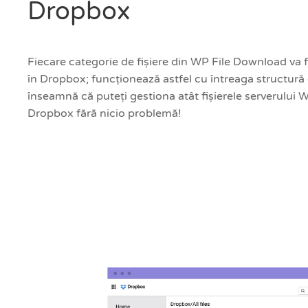
Dropbox
Fiecare categorie de fișiere din WP File Download va f
în Dropbox; funcționează astfel cu întreaga structură
înseamnă că puteți gestiona atât fișierele serverului W
Dropbox fără nicio problemă!