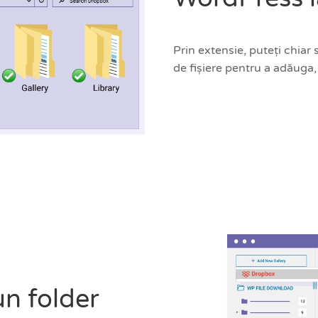
Prin extensie, puteți chiar
de fișiere pentru a adăuga,
n folder