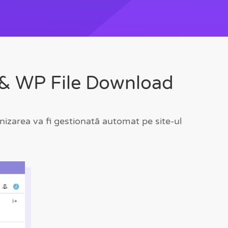
s & WP File Download
nizarea va fi gestionată automat pe site-ul