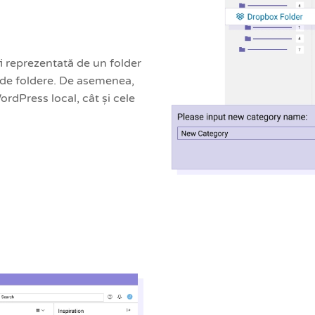
i reprezentată de un folder
 de foldere. De asemenea,
ordPress local, cât și cele