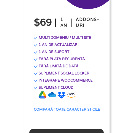
$69
1
ADDONS-
AN
URI
MULTI DOMENIU / MULTI SITE
1 AN DE ACTUALIZĂRI
1 AN DE SUPORT
FĂRĂ PLATĂ RECURENTĂ
FĂRĂ LIMITĂ DE DATĂ
SUPLIMENT SOCIAL LOCKER
INTEGRARE WOOCOMMERCE
SUPLIMENT CLOUD
COMPARĂ TOATE CARACTERISTICILE