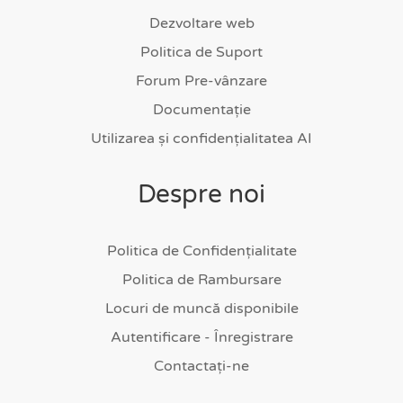
Dezvoltare web
Politica de Suport
Forum Pre-vânzare
Documentație
Utilizarea și confidențialitatea AI
Despre noi
Politica de Confidențialitate
Politica de Rambursare
Locuri de muncă disponibile
Autentificare - Înregistrare
Contactați-ne