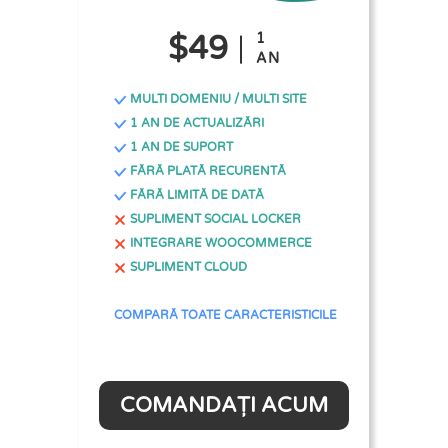
$49
1
AN
MULTI DOMENIU / MULTI SITE
1 AN DE ACTUALIZĂRI
1 AN DE SUPORT
FĂRĂ PLATĂ RECURENTĂ
FĂRĂ LIMITĂ DE DATĂ
SUPLIMENT SOCIAL LOCKER
INTEGRARE WOOCOMMERCE
SUPLIMENT CLOUD
COMPARĂ TOATE CARACTERISTICILE
COMANDAȚI ACUM