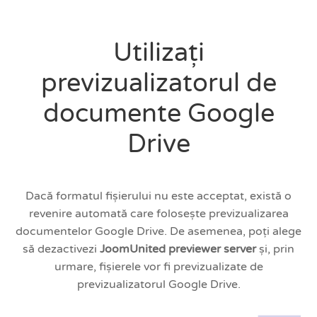
Utilizați
previzualizatorul de
documente Google
Drive
Dacă formatul fișierului nu este acceptat, există o
revenire automată care folosește previzualizarea
documentelor Google Drive. De asemenea, poți alege
să dezactivezi
JoomUnited previewer server
și, prin
urmare, fișierele vor fi previzualizate de
previzualizatorul Google Drive.