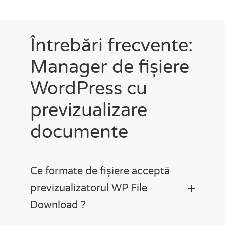
Întrebări frecvente:
Manager de fișiere
WordPress cu
previzualizare
documente
Ce formate de fișiere acceptă
previzualizatorul WP File
Download ?