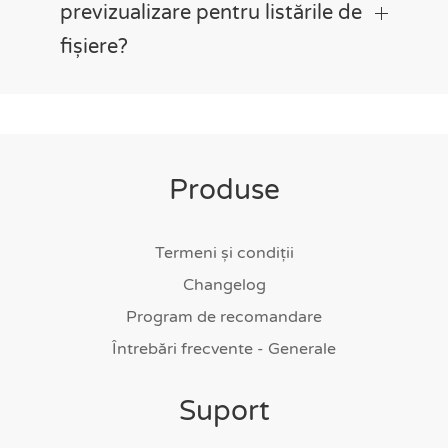
previzualizare pentru listările de
fișiere?
Produse
Termeni și condiții
Changelog
Program de recomandare
Întrebări frecvente - Generale
Suport