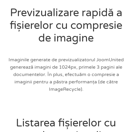
Previzualizare rapidă a
fișierelor cu compresie
de imagine
Imaginile generate de previzualizatorul JoomUnited
generează imagini de 1024px, primele 3 pagini ale
documentelor. În plus, efectuăm o compresie a
imaginii pentru a păstra performanța (de către
ImageRecycle).
Listarea fișierelor cu