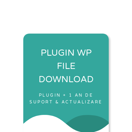
PLUGIN WP
FILE
DOWNLOAD
PLUGIN + 1 AN DE
SUPORT & ACTUALIZARE