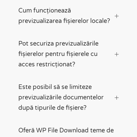
Cum funcționează
previzualizarea fișierelor locale?
Pot securiza previzualizările
fișierelor pentru fișierele cu
acces restricționat?
Este posibil să se limiteze
previzualizările documentelor
după tipurile de fișiere?
Oferă WP File Download teme de