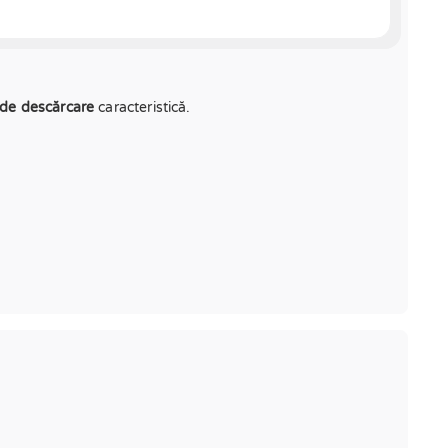
 de descărcare
caracteristică.