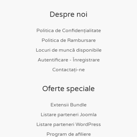
Despre noi
Politica de Confidențialitate
Politica de Rambursare
Locuri de muncă disponibile
Autentificare - Înregistrare
Contactați-ne
Oferte speciale
Extensii Bundle
Listare parteneri Joomla
Listare parteneri WordPress
Program de afiliere