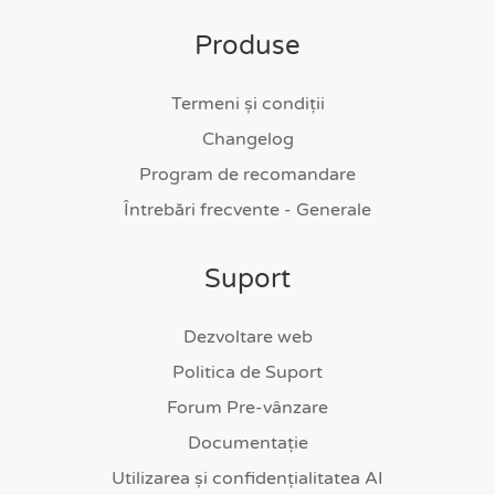
Produse
Termeni și condiții
Changelog
Program de recomandare
Întrebări frecvente - Generale
Suport
Dezvoltare web
Politica de Suport
Forum Pre-vânzare
Documentație
Utilizarea și confidențialitatea AI