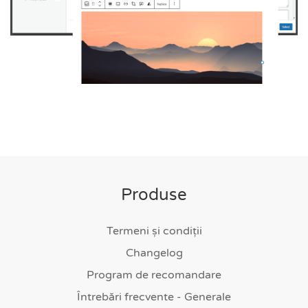
Produse
Termeni și condiții
Changelog
Program de recomandare
Întrebări frecvente - Generale