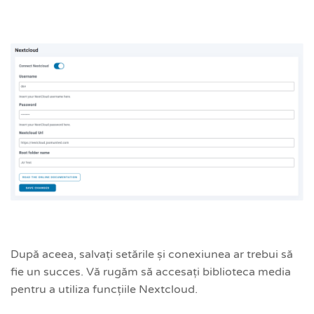
După aceea, salvați setările și conexiunea ar trebui să
fie un succes. Vă rugăm să accesați biblioteca media
pentru a utiliza funcțiile Nextcloud.