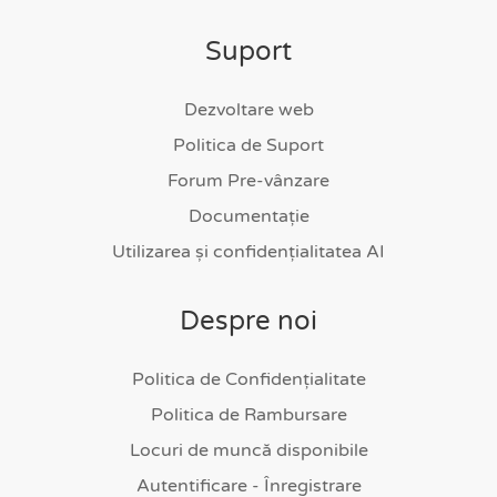
Suport
Dezvoltare web
Politica de Suport
Forum Pre-vânzare
Documentație
Utilizarea și confidențialitatea AI
Despre noi
Politica de Confidențialitate
Politica de Rambursare
Locuri de muncă disponibile
Autentificare - Înregistrare