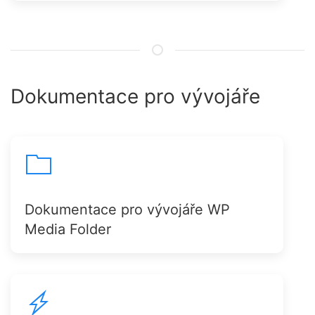
Dokumentace pro vývojáře
Dokumentace pro vývojáře WP
Media Folder