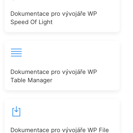
Dokumentace pro vývojáře WP
Speed Of Light
Dokumentace pro vývojáře WP
Table Manager
Dokumentace pro vývojáře WP File