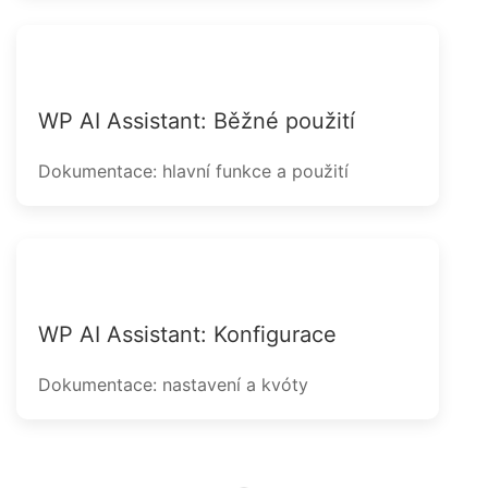
WP AI Assistant: Běžné použití
Dokumentace: hlavní funkce a použití
WP AI Assistant: Konfigurace
Dokumentace: nastavení a kvóty