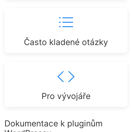
Často kladené otázky
Pro vývojáře
Dokumentace k pluginům