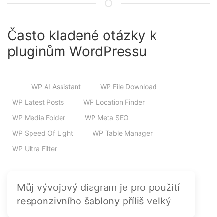
Často kladené otázky k
pluginům WordPressu
WP AI Assistant
WP File Download
WP Latest Posts
WP Location Finder
WP Media Folder
WP Meta SEO
WP Speed Of Light
WP Table Manager
WP Ultra Filter
Můj vývojový diagram je pro použití
responzivního šablony příliš velký