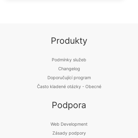
Produkty
Podmínky služeb
Changelog
Doporučující program
Často kladené otázky - Obecné
Podpora
Web Development
Zásady podpory