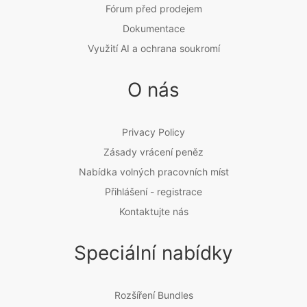
Fórum před prodejem
Dokumentace
Využití AI a ochrana soukromí
O nás
Privacy Policy
Zásady vrácení peněz
Nabídka volných pracovních míst
Přihlášení - registrace
Kontaktujte nás
Speciální nabídky
Rozšíření Bundles