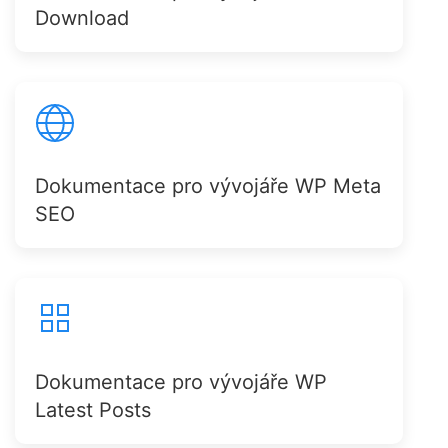
Download
Dokumentace pro vývojáře WP Meta
SEO
Dokumentace pro vývojáře WP
Latest Posts