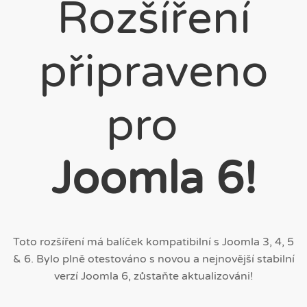
Rozšíření
připraveno
pro
Joomla 6!
Toto rozšíření má balíček kompatibilní s Joomla 3, 4, 5
& 6. Bylo plně otestováno s novou a nejnovější stabilní
verzí Joomla 6, zůstaňte aktualizováni!