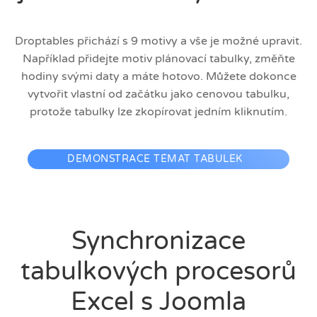
Droptables přichází s 9 motivy a vše je možné upravit.
Například přidejte motiv plánovací tabulky, změňte
hodiny svými daty a máte hotovo. Můžete dokonce
vytvořit vlastní od začátku jako cenovou tabulku,
protože tabulky lze zkopírovat jedním kliknutím.
DEMONSTRACE TÉMAT TABULEK
Synchronizace
tabulkových procesorů
Excel s Joomla