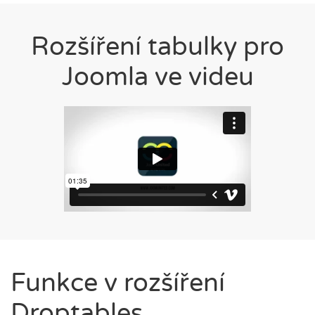
Rozšíření tabulky pro
Joomla ve videu
Funkce v rozšíření
Droptables