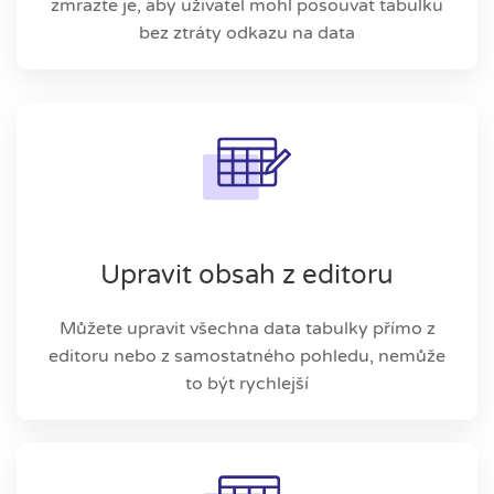
zmrazte je, aby uživatel mohl posouvat tabulku
bez ztráty odkazu na data
Upravit obsah z editoru
Můžete upravit všechna data tabulky přímo z
editoru nebo z samostatného pohledu, nemůže
to být rychlejší