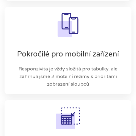
Pokročilé pro mobilní zařízení
Responzivita je vždy složitá pro tabulky, ale
zahrnuli jsme 2 mobilní režimy s prioritami
zobrazení sloupců