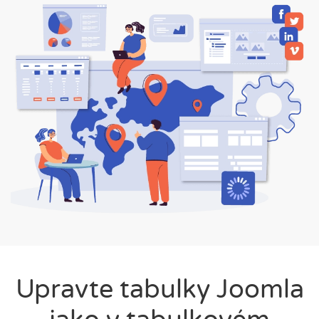
Upravte tabulky Joomla