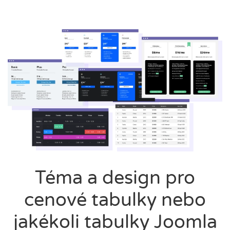
Téma a design pro
cenové tabulky nebo
jakékoli tabulky Joomla