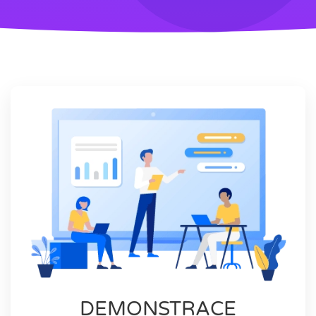
DEMONSTRACE