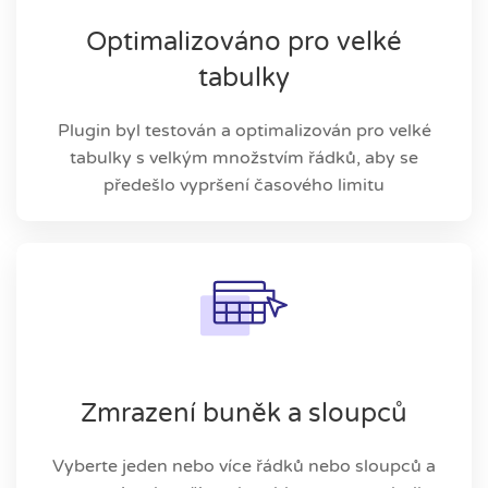
Optimalizováno pro velké
tabulky
Plugin byl testován a optimalizován pro velké
tabulky s velkým množstvím řádků, aby se
předešlo vypršení časového limitu
Zmrazení buněk a sloupců
Vyberte jeden nebo více řádků nebo sloupců a