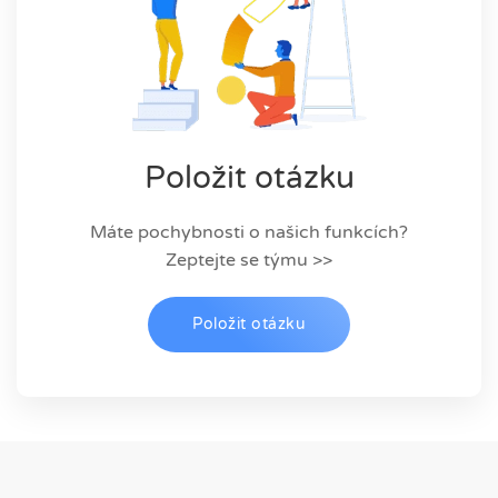
Položit otázku
Máte pochybnosti o našich funkcích?
Zeptejte se týmu >>
Položit otázku