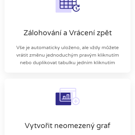
Zálohování a Vrácení zpět
Vše je automaticky uloženo, ale vždy můžete
vrátit změnu jednoduchým pravým kliknutím
nebo duplikovat tabulku jedním kliknutím
Vytvořit neomezený graf