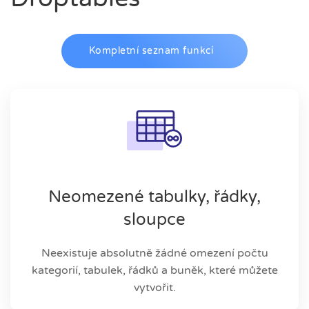
Kompletní seznam funkcí
Neomezené tabulky, řádky,
sloupce
Neexistuje absolutně žádné omezení počtu
kategorií, tabulek, řádků a buněk, které můžete
vytvořit.