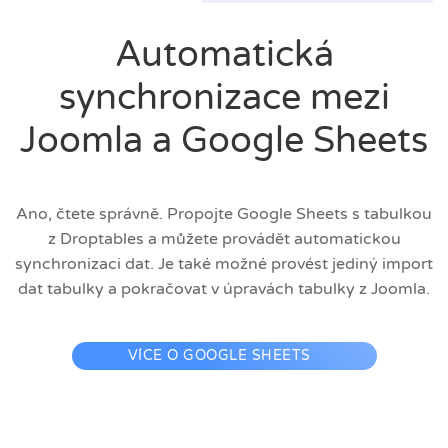
Automatická
synchronizace mezi
Joomla a Google Sheets
Ano, čtete správně. Propojte Google Sheets s tabulkou
z Droptables a můžete provádět automatickou
synchronizaci dat. Je také možné provést jediný import
dat tabulky a pokračovat v úpravách tabulky z Joomla.
VÍCE O GOOGLE SHEETS