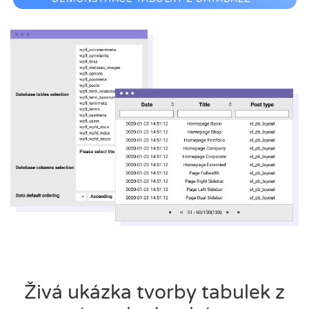
Živá ukázka tvorby tabulek z