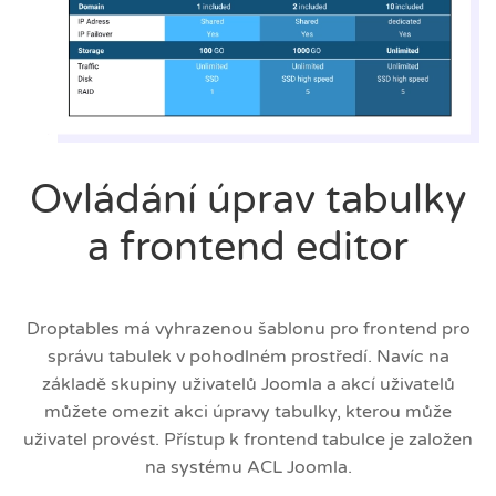
Ovládání úprav tabulky
a frontend editor
Droptables má vyhrazenou šablonu pro frontend pro
správu tabulek v pohodlném prostředí. Navíc na
základě skupiny uživatelů Joomla a akcí uživatelů
můžete omezit akci úpravy tabulky, kterou může
uživatel provést. Přístup k frontend tabulce je založen
na systému ACL Joomla.