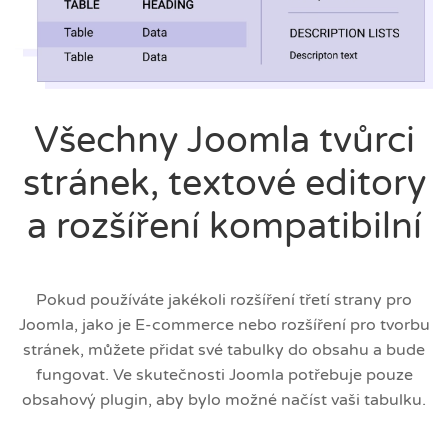
Všechny Joomla tvůrci
stránek, textové editory
a rozšíření kompatibilní
Pokud používáte jakékoli rozšíření třetí strany pro
Joomla, jako je E-commerce nebo rozšíření pro tvorbu
stránek, můžete přidat své tabulky do obsahu a bude
fungovat. Ve skutečnosti Joomla potřebuje pouze
obsahový plugin, aby bylo možné načíst vaši tabulku.