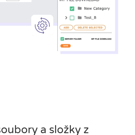
soubory a složky z