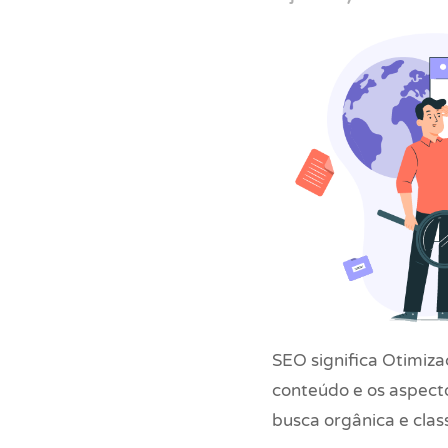
SEO significa Otimiza
conteúdo e os aspecto
busca orgânica e clas