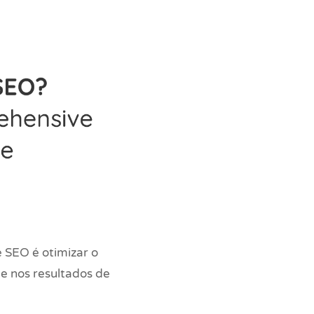
 SEO é otimizar o
de nos resultados de