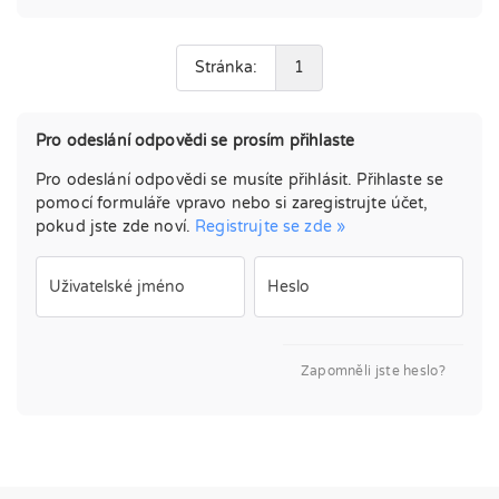
Stránka:
1
Pro odeslání odpovědi se prosím přihlaste
Pro odeslání odpovědi se musíte přihlásit. Přihlaste se
pomocí formuláře vpravo nebo si zaregistrujte účet,
pokud jste zde noví.
Registrujte se zde »
Uživatelské jméno
Heslo
Zapomněli jste heslo?