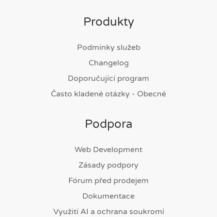
Produkty
Podmínky služeb
Changelog
Doporučující program
Často kladené otázky - Obecné
Podpora
Web Development
Zásady podpory
Fórum před prodejem
Dokumentace
Využití AI a ochrana soukromí