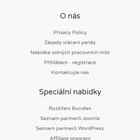
O nás
Privacy Policy
Zásady vrácení peněz
Nabídka volných pracovních míst
Přihlášení - registrace
Kontaktujte nás
Speciální nabídky
Rozšíření Bundles
Seznam partnerů Joomla
Seznam partnerů WordPress
Affiliate program