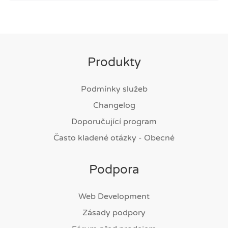
Produkty
Podmínky služeb
Changelog
Doporučující program
Často kladené otázky - Obecné
Podpora
Web Development
Zásady podpory