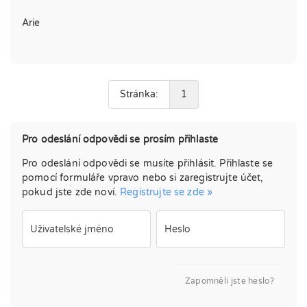
Arie
Stránka:
1
Pro odeslání odpovědi se prosím přihlaste
Pro odeslání odpovědi se musíte přihlásit. Přihlaste se
pomocí formuláře vpravo nebo si zaregistrujte účet,
pokud jste zde noví.
Registrujte se zde »
Uživatelské jméno
Heslo
Zapomněli jste heslo?