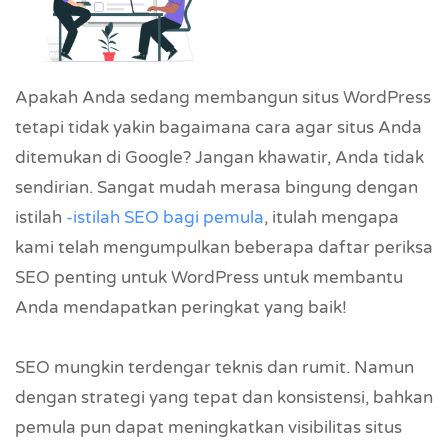
Apakah Anda sedang membangun situs WordPress
tetapi tidak yakin bagaimana cara agar situs Anda
ditemukan di Google? Jangan khawatir, Anda tidak
sendirian. Sangat mudah merasa bingung dengan
istilah
-istilah SEO bagi pemula
, itulah mengapa
kami telah mengumpulkan beberapa daftar periksa
SEO penting untuk WordPress untuk membantu
Anda mendapatkan peringkat yang baik!
SEO mungkin terdengar teknis dan rumit. Namun
dengan strategi yang tepat dan konsistensi, bahkan
pemula pun dapat meningkatkan visibilitas situs