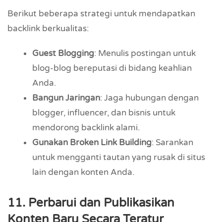
Berikut beberapa strategi untuk mendapatkan
backlink berkualitas:
Guest Blogging
: Menulis postingan untuk
blog-blog bereputasi di bidang keahlian
Anda.
Bangun Jaringan
: Jaga hubungan dengan
blogger, influencer, dan bisnis untuk
mendorong backlink alami.
Gunakan Broken Link Building
: Sarankan
untuk mengganti tautan yang rusak di situs
lain dengan konten Anda.
11. Perbarui dan Publikasikan
Konten Baru Secara Teratur