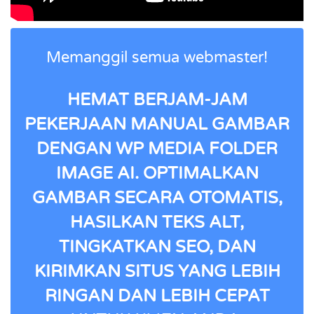
Memanggil semua webmaster!
HEMAT BERJAM-JAM
PEKERJAAN MANUAL GAMBAR
DENGAN WP MEDIA FOLDER
IMAGE AI. OPTIMALKAN
GAMBAR SECARA OTOMATIS,
HASILKAN TEKS ALT,
TINGKATKAN SEO, DAN
KIRIMKAN SITUS YANG LEBIH
RINGAN DAN LEBIH CEPAT