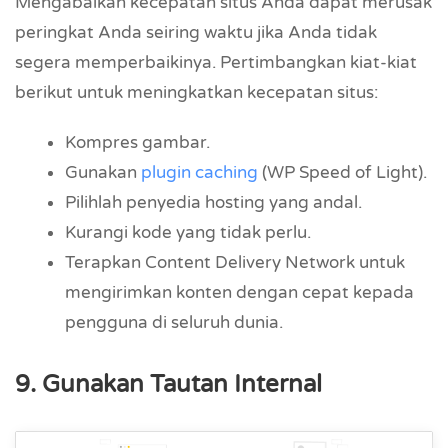
Mengabaikan kecepatan situs Anda dapat merusak
peringkat Anda seiring waktu jika Anda tidak
segera memperbaikinya. Pertimbangkan kiat-kiat
berikut untuk meningkatkan kecepatan situs:
Kompres gambar.
Gunakan
plugin caching
(WP Speed of Light).
Pilihlah penyedia hosting yang andal.
Kurangi kode yang tidak perlu.
Terapkan Content Delivery Network untuk
mengirimkan konten dengan cepat kepada
pengguna di seluruh dunia.
9. Gunakan Tautan Internal