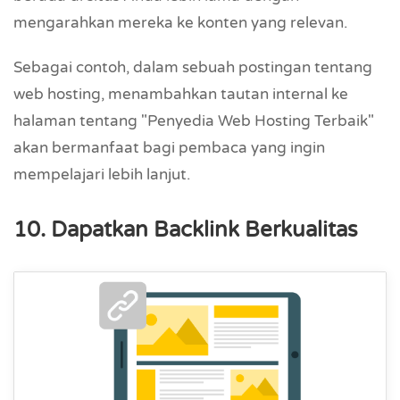
mengarahkan mereka ke konten yang relevan.
Sebagai contoh, dalam sebuah postingan tentang
web hosting, menambahkan tautan internal ke
halaman tentang "Penyedia Web Hosting Terbaik"
akan bermanfaat bagi pembaca yang ingin
mempelajari lebih lanjut.
10. Dapatkan Backlink Berkualitas