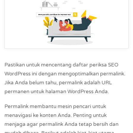
Pastikan untuk mencentang daftar periksa SEO
WordPress ini dengan mengoptimalkan permalink.
Jika Anda belum tahu, permalink adalah URL
permanen untuk halaman WordPress Anda.
Permalink membantu mesin pencari untuk
menavigasi ke konten Anda. Penting untuk
menjaga agar permalink Anda tetap bersih dan