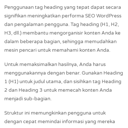
Penggunaan tag heading yang tepat dapat secara
signifikan meningkatkan performa SEO WordPress
dan pengalaman pengguna. Tag heading (H1, H2,
H3, dll.) membantu mengorganisir konten Anda ke
dalam beberapa bagian, sehingga memudahkan
mesin pencari untuk memahami konten Anda.
Untuk memaksimalkan hasilnya, Anda harus
menggunakannya dengan benar. Gunakan Heading
1 (H1) untuk judul utama, dan sisihkan tag Heading
2 dan Heading 3 untuk memecah konten Anda
menjadi sub-bagian.
Struktur ini memungkinkan pengguna untuk
dengan cepat memindai informasi yang mereka