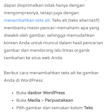
dapat dioptimalkan tidak hanya dengan
mengompresnya, tetapi juga dengan
menambahkan teks alt
. Teks alt (teks alternatif)
membantu mesin pencari memahami apa yang
diwakili oleh gambar, sehingga memudahkan
konten Anda untuk muncul dalam hasil pencarian
gambar dan mendorong lalu lintas organik
tambahan ke situs web Anda.
Berikut cara menambahkan teks alt ke gambar
Anda di WordPress:
Buka
dasbor WordPress
Buka
Media
>
Perpustakaan
Pilih gambar dan temukan kolom
Teks