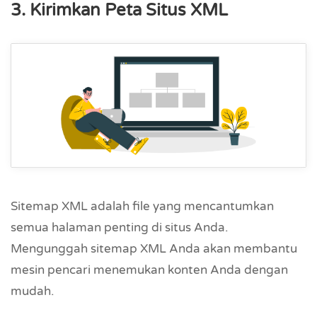
3. Kirimkan Peta Situs XML
Sitemap XML adalah file yang mencantumkan
semua halaman penting di situs Anda.
Mengunggah sitemap XML Anda akan membantu
mesin pencari menemukan konten Anda dengan
mudah.