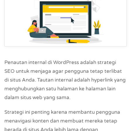
Penautan internal di WordPress adalah strategi
SEO untuk menjaga agar pengguna tetap terlibat
di situs Anda. Tautan internal adalah hyperlink yang
menghubungkan satu halaman ke halaman lain
dalam situs web yang sama.
Strategi ini penting karena membantu pengguna
menavigasi konten dan membuat mereka tetap
berada di situs Anda lebih lama dengan