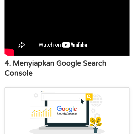
4. Menyiapkan Google Search
Console