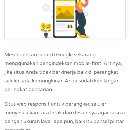
Mesin pencari seperti Google sekarang
menggunakan pengindeksan mobile-first. Artinya,
jika situs Anda tidak berkinerja baik di perangkat
seluler, ada kemungkinan Anda sudah kehilangan
peringkat pencarian.
Situs web responsif untuk perangkat seluler
menyesuaikan tata letak dan desainnya agar sesuai
dengan ukuran layar apa pun, baik itu ponsel pintar