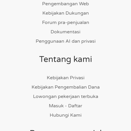
Pengembangan Web
Kebijakan Dukungan
Forum pra-penjualan
Dokumentasi
Penggunaan AI dan privasi
Tentang kami
Kebijakan Privasi
Kebijakan Pengembalian Dana
Lowongan pekerjaan terbuka
Masuk - Daftar
Hubungi Kami