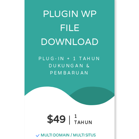
PLUGIN WP
FILE
DOWNLOAD
PLUG-IN + 1 TAHUN
DUKUNGAN &
PEMBARUAN
$49
1
TAHUN
MULTI DOMAIN / MULTI SITUS