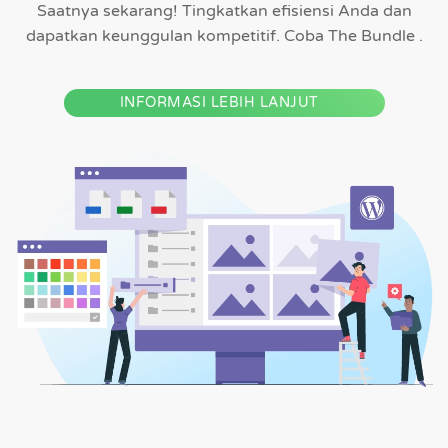
Saatnya sekarang! Tingkatkan efisiensi Anda dan
dapatkan keunggulan kompetitif. Coba The Bundle .
INFORMASI LEBIH LANJUT