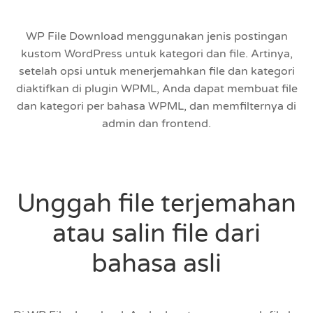
WP File Download menggunakan jenis postingan
kustom WordPress untuk kategori dan file. Artinya,
setelah opsi untuk menerjemahkan file dan kategori
diaktifkan di plugin WPML, Anda dapat membuat file
dan kategori per bahasa WPML, dan memfilternya di
admin dan frontend.
Unggah file terjemahan
atau salin file dari
bahasa asli