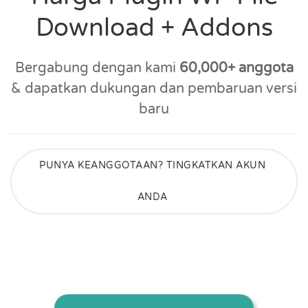
Download + Addons
Bergabung dengan kami
60,000+ anggota
& dapatkan dukungan dan pembaruan versi
baru
PUNYA KEANGGOTAAN? TINGKATKAN AKUN
ANDA