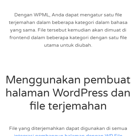
Dengan WPML, Anda dapat mengatur satu file
terjemahan dalam beberapa kategori dalam bahasa
yang sama. File tersebut kemudian akan dimuat di
frontend dalam beberapa kategori dengan satu file
utama untuk diubah.
Menggunakan pembuat
halaman WordPress dan
file terjemahan
File yang diterjemahkan dapat digunakan di semua
integrasi pembangun halaman dengan WP File