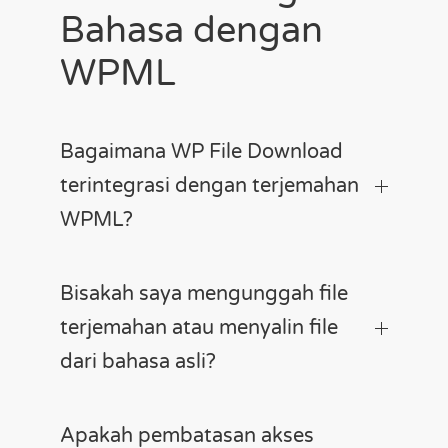
Bahasa dengan
WPML
Bagaimana WP File Download
terintegrasi dengan terjemahan
WPML?
Bisakah saya mengunggah file
terjemahan atau menyalin file
dari bahasa asli?
Apakah pembatasan akses