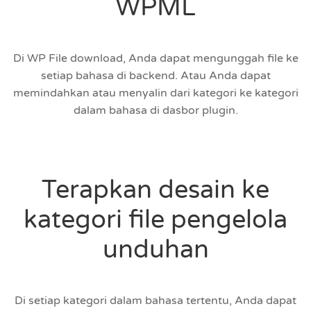
WPML
Di WP File download, Anda dapat mengunggah file ke
setiap bahasa di backend. Atau Anda dapat
memindahkan atau menyalin dari kategori ke kategori
dalam bahasa di dasbor plugin.
Terapkan desain ke
kategori file pengelola
unduhan
Di setiap kategori dalam bahasa tertentu, Anda dapat