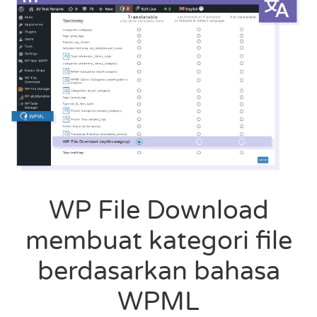
WP File Download
membuat kategori file
berdasarkan bahasa
WPML