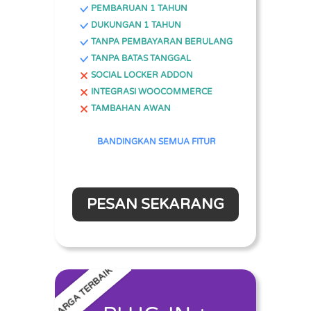
PEMBARUAN 1 TAHUN
DUKUNGAN 1 TAHUN
TANPA PEMBAYARAN BERULANG
TANPA BATAS TANGGAL
SOCIAL LOCKER ADDON
INTEGRASI WOOCOMMERCE
TAMBAHAN AWAN
BANDINGKAN SEMUA FITUR
PESAN SEKARANG
HARGA TERBAIK