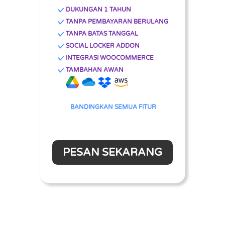
DUKUNGAN 1 TAHUN
TANPA PEMBAYARAN BERULANG
TANPA BATAS TANGGAL
SOCIAL LOCKER ADDON
INTEGRASI WOOCOMMERCE
TAMBAHAN AWAN
BANDINGKAN SEMUA FITUR
PESAN SEKARANG