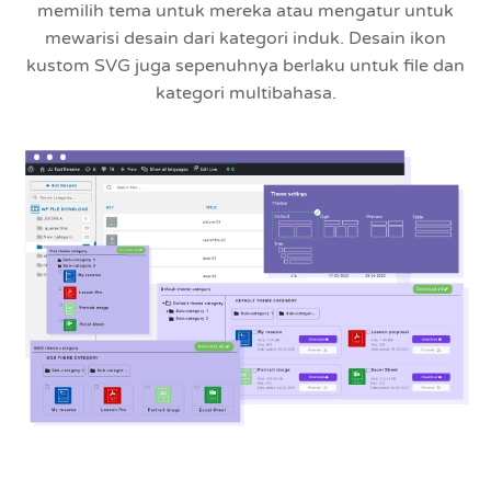
memilih tema untuk mereka atau mengatur untuk
mewarisi desain dari kategori induk. Desain ikon
kustom SVG juga sepenuhnya berlaku untuk file dan
kategori multibahasa.