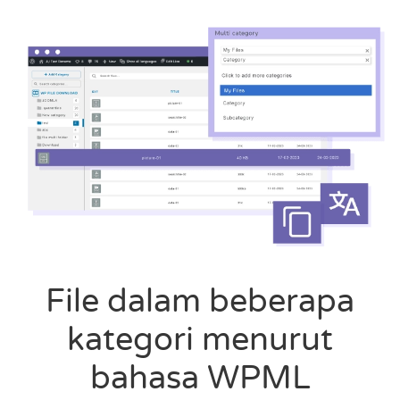
File dalam beberapa
kategori menurut
bahasa WPML