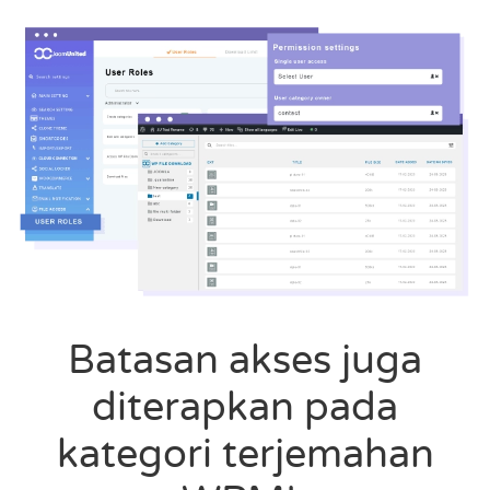
Batasan akses juga
diterapkan pada
kategori terjemahan