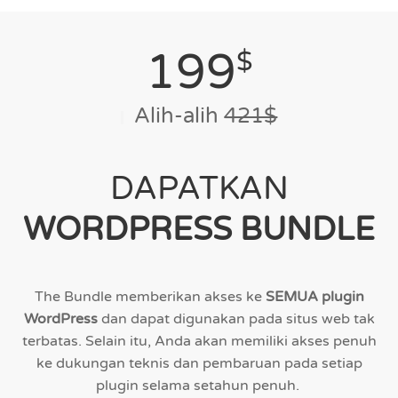
199
$
Alih-alih
421$
DAPATKAN
WORDPRESS BUNDLE
The Bundle memberikan akses ke
SEMUA plugin
WordPress
dan dapat digunakan pada situs web tak
terbatas. Selain itu, Anda akan memiliki akses penuh
ke dukungan teknis dan pembaruan pada setiap
plugin selama setahun penuh.