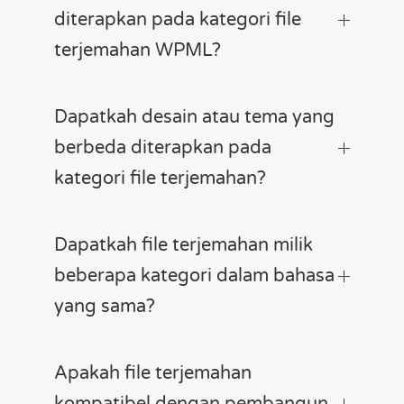
diterapkan pada kategori file
terjemahan WPML?
Dapatkah desain atau tema yang
berbeda diterapkan pada
kategori file terjemahan?
Dapatkah file terjemahan milik
beberapa kategori dalam bahasa
yang sama?
Apakah file terjemahan