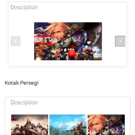
Kotak Persegi