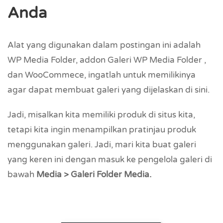
Anda
Alat yang digunakan dalam postingan ini adalah
WP Media Folder, addon Galeri WP Media Folder ,
dan WooCommece, ingatlah untuk memilikinya
agar dapat membuat galeri yang dijelaskan di sini.
Jadi, misalkan kita memiliki produk di situs kita,
tetapi kita ingin menampilkan pratinjau produk
menggunakan galeri. Jadi, mari kita buat galeri
yang keren ini dengan masuk ke pengelola galeri di
bawah
Media > Galeri Folder Media.