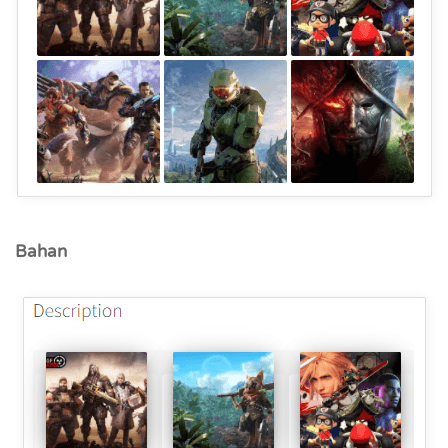
Bahan