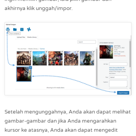
akhirnya klik unggah/impor.
Setelah mengunggahnya, Anda akan dapat melihat
gambar-gambar dan jika Anda mengarahkan
kursor ke atasnya, Anda akan dapat mengedit