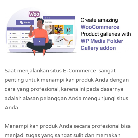
Saat menjalankan situs E-Commerce, sangat
penting untuk menampilkan produk Anda dengan
cara yang profesional, karena ini pada dasarnya
adalah alasan pelanggan Anda mengunjungi situs
Anda.
Menampilkan produk Anda secara profesional bisa
menjadi tugas yang sangat sulit dan memakan