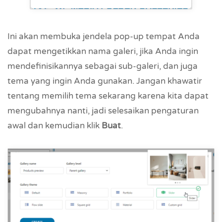
Ini akan membuka jendela pop-up tempat Anda
dapat mengetikkan nama galeri, jika Anda ingin
mendefinisikannya sebagai sub-galeri, dan juga
tema yang ingin Anda gunakan. Jangan khawatir
tentang memilih tema sekarang karena kita dapat
mengubahnya nanti, jadi selesaikan pengaturan
awal dan kemudian klik
Buat
.