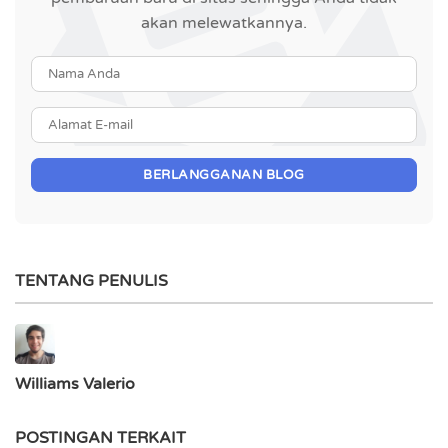
akan melewatkannya.
Nama Anda
Alamat E-mail
BERLANGGANAN BLOG
TENTANG PENULIS
Williams Valerio
POSTINGAN TERKAIT