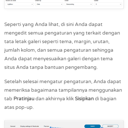
Seperti yang Anda lihat, di sini Anda dapat
mengedit semua pengaturan yang terkait dengan
tata letak galeri seperti tema, margin, urutan,
jumlah kolom, dan semua pengaturan sehingga
Anda dapat menyesuaikan galeri dengan tema
situs Anda tanpa bantuan pengembang.
Setelah selesai mengatur pengaturan, Anda dapat
memeriksa bagaimana tampilannya menggunakan
tab
Pratinjau
dan akhirnya klik
Sisipkan
di bagian
atas pop-up.