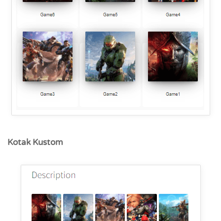
Kotak Kustom