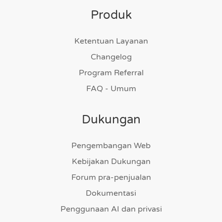
Produk
Ketentuan Layanan
Changelog
Program Referral
FAQ - Umum
Dukungan
Pengembangan Web
Kebijakan Dukungan
Forum pra-penjualan
Dokumentasi
Penggunaan AI dan privasi