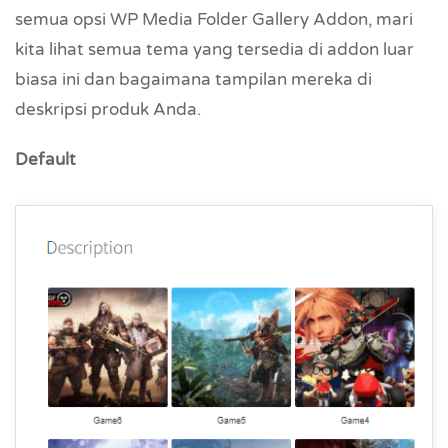
semua opsi WP Media Folder Gallery Addon, mari
kita lihat semua tema yang tersedia di addon luar
biasa ini dan bagaimana tampilan mereka di
deskripsi produk Anda.
Default