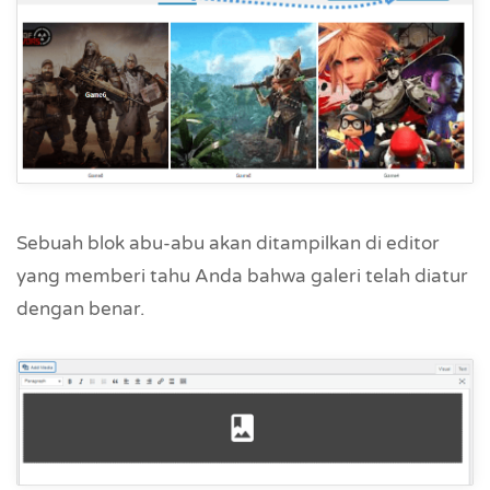
Sebuah blok abu-abu akan ditampilkan di editor
yang memberi tahu Anda bahwa galeri telah diatur
dengan benar.