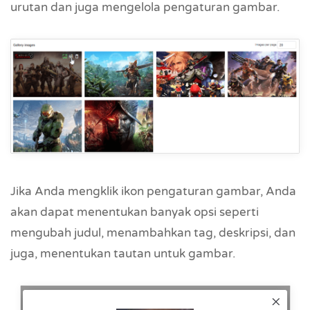
urutan dan juga mengelola pengaturan gambar.
Jika Anda mengklik ikon pengaturan gambar, Anda
akan dapat menentukan banyak opsi seperti
mengubah judul, menambahkan tag, deskripsi, dan
juga, menentukan tautan untuk gambar.