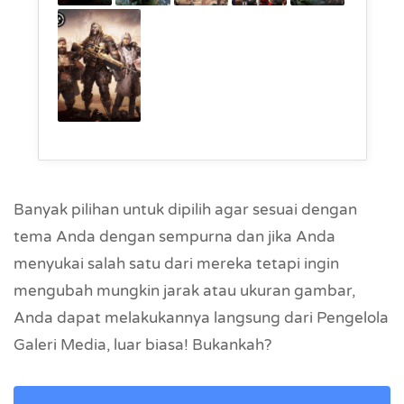
Banyak pilihan untuk dipilih agar sesuai dengan
tema Anda dengan sempurna dan jika Anda
menyukai salah satu dari mereka tetapi ingin
mengubah mungkin jarak atau ukuran gambar,
Anda dapat melakukannya langsung dari Pengelola
Galeri Media, luar biasa! Bukankah?