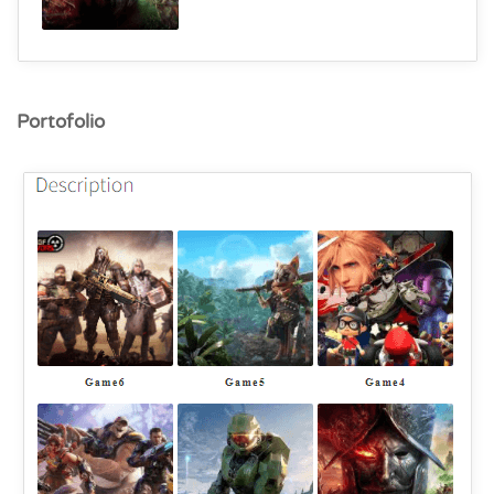
Portofolio