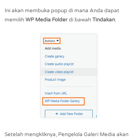
Ini akan membuka popup di mana Anda dapat
memilih
WP Media Folder
di bawah
Tindakan
.
Setelah mengkliknya, Pengelola Galeri Media akan