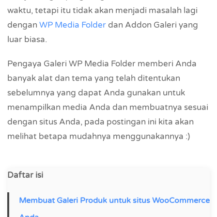
waktu, tetapi itu tidak akan menjadi masalah lagi
dengan
WP Media Folder
dan Addon Galeri yang
luar biasa.
Pengaya Galeri WP Media Folder memberi Anda
banyak alat dan tema yang telah ditentukan
sebelumnya yang dapat Anda gunakan untuk
menampilkan media Anda dan membuatnya sesuai
dengan situs Anda, pada postingan ini kita akan
melihat betapa mudahnya menggunakannya :)
Daftar isi
Membuat Galeri Produk untuk situs WooCommerce