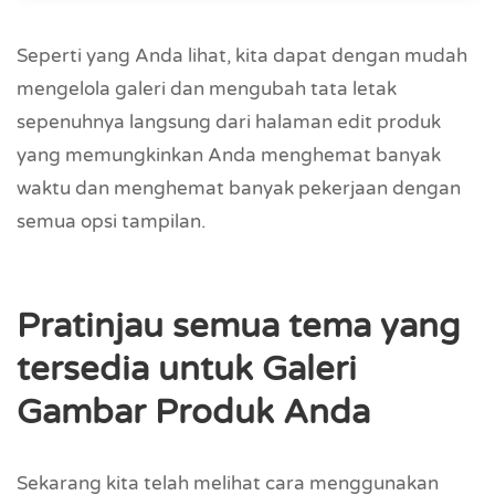
Seperti yang Anda lihat, kita dapat dengan mudah
mengelola galeri dan mengubah tata letak
sepenuhnya langsung dari halaman edit produk
yang memungkinkan Anda menghemat banyak
waktu dan menghemat banyak pekerjaan dengan
semua opsi tampilan.
Pratinjau semua tema yang
tersedia untuk Galeri
Gambar Produk Anda
Sekarang kita telah melihat cara menggunakan