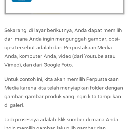
Sekarang, di layar berikutnya, Anda dapat memilih
dari mana Anda ingin mengunggah gambar, opsi-
opsi tersebut adalah dari Perpustakaan Media
Anda, komputer Anda, video (dari Youtube atau
Vimeo), dan dari Google Foto.
Untuk contoh ini, kita akan memilih Perpustakaan
Media karena kita telah menyiapkan folder dengan
gambar-gambar produk yang ingin kita tampilkan
di galeri.
Jadi prosesnya adalah: klik sumber di mana Anda
ingin memilih gambar, lalu pilih gambar dan