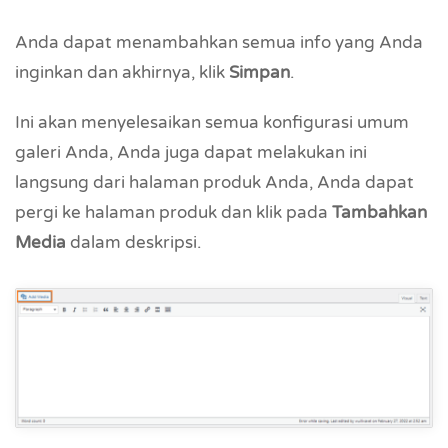
Anda dapat menambahkan semua info yang Anda
inginkan dan akhirnya, klik
Simpan
.
Ini akan menyelesaikan semua konfigurasi umum
galeri Anda, Anda juga dapat melakukan ini
langsung dari halaman produk Anda, Anda dapat
pergi ke halaman produk dan klik pada
Tambahkan
Media
dalam deskripsi.