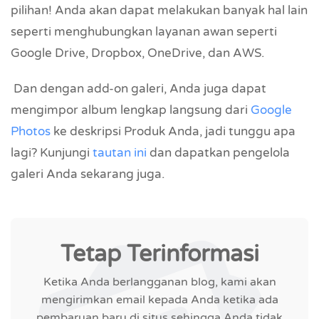
pilihan! Anda akan dapat melakukan banyak hal lain
seperti menghubungkan layanan awan seperti
Google Drive, Dropbox, OneDrive, dan AWS.
Dan dengan add-on galeri, Anda juga dapat
mengimpor album lengkap langsung dari
Google
Photos
ke deskripsi Produk Anda, jadi tunggu apa
lagi? Kunjungi
tautan ini
dan dapatkan pengelola
galeri Anda sekarang juga.
Tetap Terinformasi
Ketika Anda berlangganan blog, kami akan
mengirimkan email kepada Anda ketika ada
pembaruan baru di situs sehingga Anda tidak