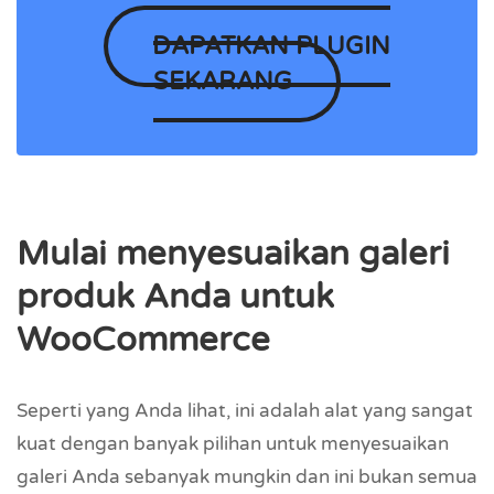
DAPATKAN PLUGIN
SEKARANG
Mulai menyesuaikan galeri
produk Anda untuk
WooCommerce
Seperti yang Anda lihat, ini adalah alat yang sangat
kuat dengan banyak pilihan untuk menyesuaikan
galeri Anda sebanyak mungkin dan ini bukan semua