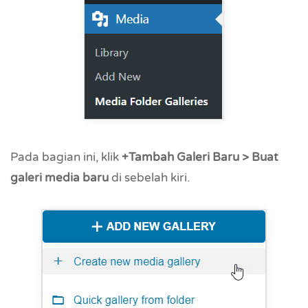
Pada bagian ini, klik
+Tambah Galeri Baru > Buat
galeri media baru
di sebelah kiri.