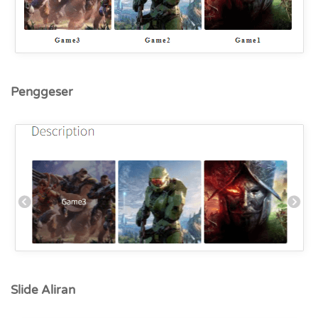
Penggeser
Slide Aliran