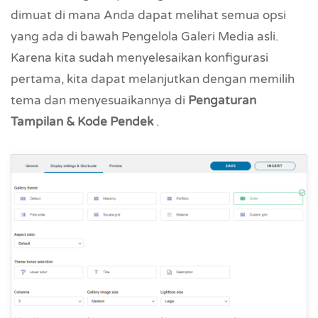
dimuat di mana Anda dapat melihat semua opsi
yang ada di bawah Pengelola Galeri Media asli.
Karena kita sudah menyelesaikan konfigurasi
pertama, kita dapat melanjutkan dengan memilih
tema dan menyesuaikannya di
Pengaturan
Tampilan & Kode Pendek
.