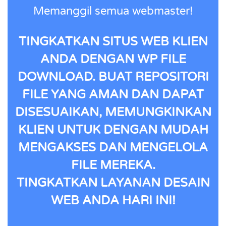
Memanggil semua webmaster!
TINGKATKAN SITUS WEB KLIEN
ANDA DENGAN WP FILE
DOWNLOAD. BUAT REPOSITORI
FILE YANG AMAN DAN DAPAT
DISESUAIKAN, MEMUNGKINKAN
KLIEN UNTUK DENGAN MUDAH
MENGAKSES DAN MENGELOLA
FILE MEREKA.
TINGKATKAN LAYANAN DESAIN
WEB ANDA HARI INI!