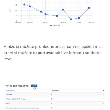
A níže si můžete prohlédnout seznam nejlepších míst,
který si můžete
exportovat
také ve formátu souboru
.csv.