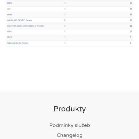
Produkty
Podmínky služeb
Changelog