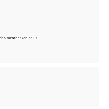
 dan memberikan solusi.