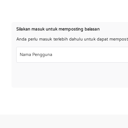
Silakan masuk untuk memposting balasan
Anda perlu masuk terlebih dahulu untuk dapat memposti
Nama Pengguna