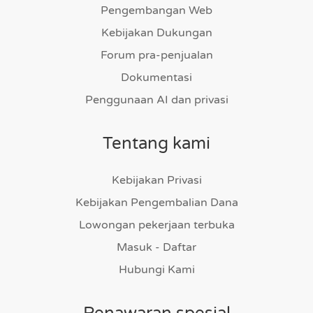
Pengembangan Web
Kebijakan Dukungan
Forum pra-penjualan
Dokumentasi
Penggunaan AI dan privasi
Tentang kami
Kebijakan Privasi
Kebijakan Pengembalian Dana
Lowongan pekerjaan terbuka
Masuk - Daftar
Hubungi Kami