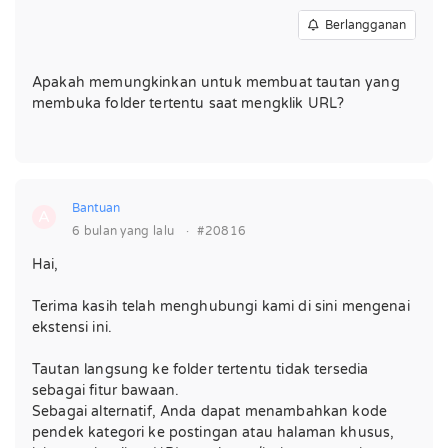
Berlangganan
Apakah memungkinkan untuk membuat tautan yang
membuka folder tertentu saat mengklik URL?
Bantuan
A
6 bulan yang lalu
·
#20816
Hai,
Terima kasih telah menghubungi kami di sini mengenai
ekstensi ini.
Tautan langsung ke folder tertentu tidak tersedia
sebagai fitur bawaan.
Sebagai alternatif, Anda dapat menambahkan kode
pendek kategori ke postingan atau halaman khusus,