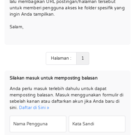
lalu membagikan URL postingan/halaman tersebut
untuk memberi pengguna akses ke folder spesifik yang
ingin Anda tampilkan.
Salam,
Halaman :
1
Silakan masuk untuk memposting balasan
Anda perlu masuk terlebih dahulu untuk dapat
memposting balasan. Masuk menggunakan formulir di
sebelah kanan atau daftarkan akun jika Anda baru di
sini.
Daftar di Sini »
Nama Pengguna
Kata Sandi