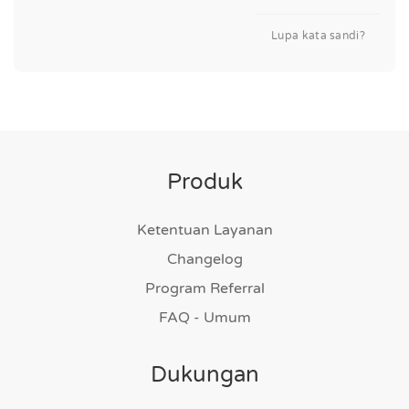
Lupa kata sandi?
Produk
Ketentuan Layanan
Changelog
Program Referral
FAQ - Umum
Dukungan