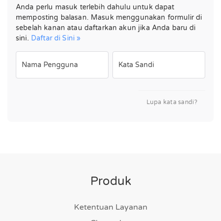
Anda perlu masuk terlebih dahulu untuk dapat
memposting balasan. Masuk menggunakan formulir di
sebelah kanan atau daftarkan akun jika Anda baru di
sini.
Daftar di Sini »
Nama Pengguna
Kata Sandi
Lupa kata sandi?
Produk
Ketentuan Layanan