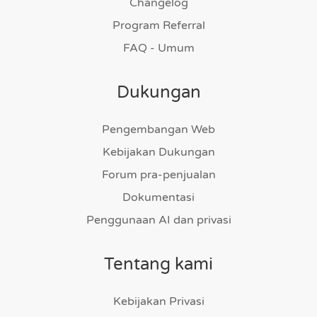
Changelog
Program Referral
FAQ - Umum
Dukungan
Pengembangan Web
Kebijakan Dukungan
Forum pra-penjualan
Dokumentasi
Penggunaan AI dan privasi
Tentang kami
Kebijakan Privasi