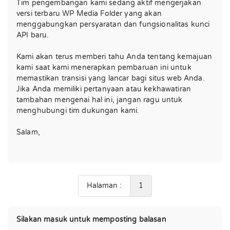
Tim pengembangan kami sedang aktif mengerjakan
versi terbaru WP Media Folder yang akan
menggabungkan persyaratan dan fungsionalitas kunci
API baru.
Kami akan terus memberi tahu Anda tentang kemajuan
kami saat kami menerapkan pembaruan ini untuk
memastikan transisi yang lancar bagi situs web Anda.
Jika Anda memiliki pertanyaan atau kekhawatiran
tambahan mengenai hal ini, jangan ragu untuk
menghubungi tim dukungan kami.
Salam,
Halaman :
1
Silakan masuk untuk memposting balasan