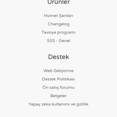
Ürünler
Hizmet Şartları
Changelog
Tavsiye programı
SSS - Genel
Destek
Web Geliştirme
Destek Politikası
Ön satış forumu
Belgeler
Yapay zeka kullanımı ve gizlilik