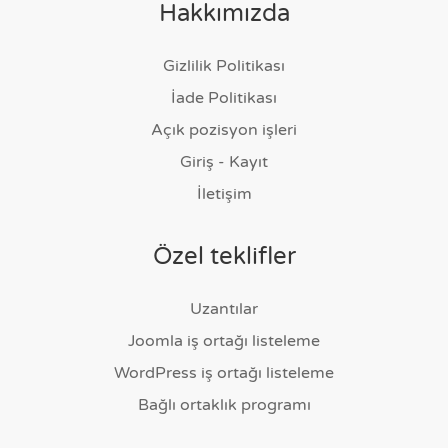
Hakkımızda
Gizlilik Politikası
İade Politikası
Açık pozisyon işleri
Giriş - Kayıt
İletişim
Özel teklifler
Uzantılar
Joomla iş ortağı listeleme
WordPress iş ortağı listeleme
Bağlı ortaklık programı