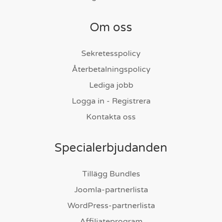
Om oss
Sekretesspolicy
Återbetalningspolicy
Lediga jobb
Logga in - Registrera
Kontakta oss
Specialerbjudanden
Tillägg Bundles
Joomla-partnerlista
WordPress-partnerlista
Affiliateprogram