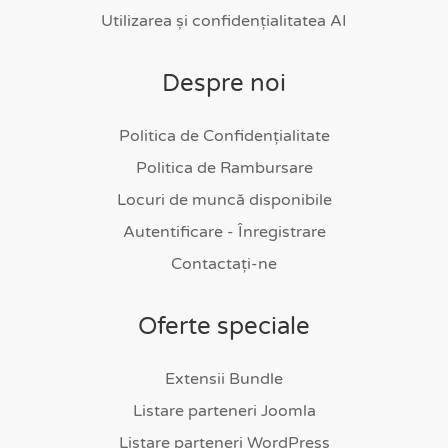
Utilizarea și confidențialitatea AI
Despre noi
Politica de Confidențialitate
Politica de Rambursare
Locuri de muncă disponibile
Autentificare - Înregistrare
Contactați-ne
Oferte speciale
Extensii Bundle
Listare parteneri Joomla
Listare parteneri WordPress