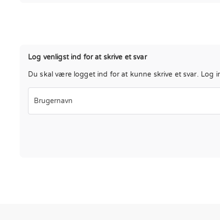
Log venligst ind for at skrive et svar
Du skal være logget ind for at kunne skrive et svar. Log i
Brugernavn